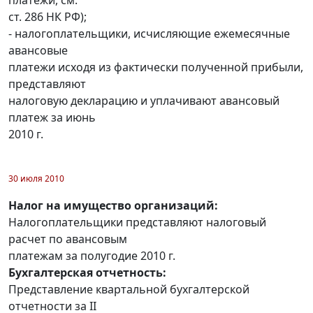
ст. 286 НК РФ);
- налогоплательщики, исчисляющие ежемесячные
авансовые
платежи исходя из фактически полученной прибыли,
представляют
налоговую декларацию и уплачивают авансовый
платеж за июнь
2010 г.
30 июля 2010
Налог на имущество организаций:
Налогоплательщики представляют налоговый
расчет по авансовым
платежам за полугодие 2010 г.
Бухгалтерская отчетность:
Представление квартальной бухгалтерской
отчетности за II