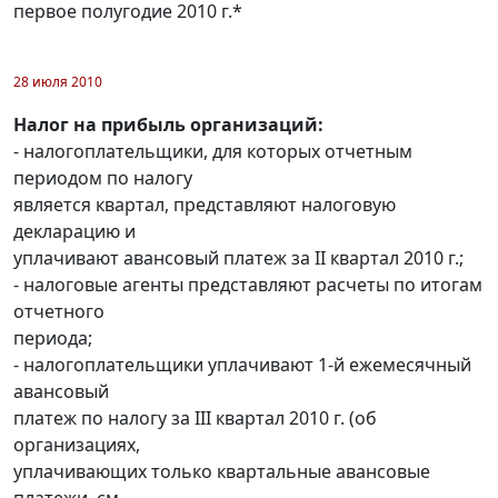
первое полугодие 2010 г.*
28 июля 2010
Налог на прибыль организаций:
- налогоплательщики, для которых отчетным
периодом по налогу
является квартал, представляют налоговую
декларацию и
уплачивают авансовый платеж за II квартал 2010 г.;
- налоговые агенты представляют расчеты по итогам
отчетного
периода;
- налогоплательщики уплачивают 1-й ежемесячный
авансовый
платеж по налогу за III квартал 2010 г. (об
организациях,
уплачивающих только квартальные авансовые
платежи, см.