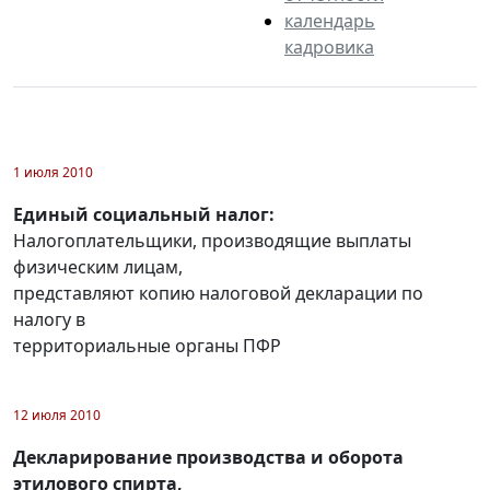
календарь
кадровика
1 июля 2010
Единый социальный налог:
Налогоплательщики, производящие выплаты
физическим лицам,
представляют копию налоговой декларации по
налогу в
территориальные органы ПФР
12 июля 2010
Декларирование производства и оборота
этилового спирта,