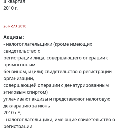
II квартал
2010 г.
26 июля 2010
Акцизы:
- налогоплательщики (кроме имеющих
свидетельство о
регистрации лица, совершающего операции с
прямогонным
бензином, и (или) свидетельство о регистрации
организации,
совершающей операции с денатурированным
этиловым спиртом)
уплачивают акцизы и представляют налоговую
декларацию за июнь
2010 г.*;
- налогоплательщики, имеющие свидетельство о
регистрации