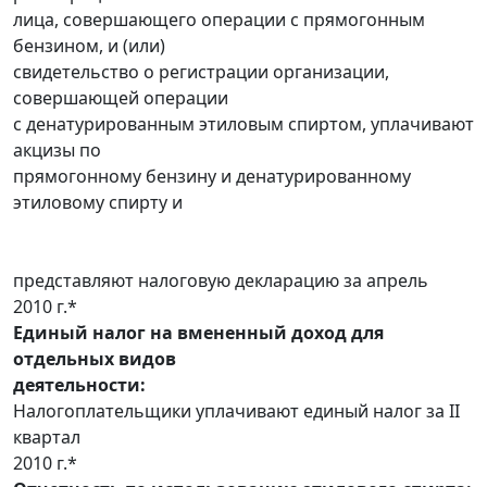
лица, совершающего операции с прямогонным
бензином, и (или)
свидетельство о регистрации организации,
совершающей операции
с денатурированным этиловым спиртом, уплачивают
акцизы по
прямогонному бензину и денатурированному
этиловому спирту и
представляют налоговую декларацию за апрель
2010 г.*
Единый налог на вмененный доход для
отдельных видов
деятельности:
Налогоплательщики уплачивают единый налог за II
квартал
2010 г.*