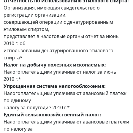
Отчетность по использованию этилового спирта:
Организация, имеющая свидетельство о
регистрации организации,
совершающей операции с денатурированным
этиловым спиртом,
представляет в налоговые органы отчет за июнь
2010 г. об
использовании денатурированного этилового
спирта*
Налог на добычу полезных ископаемых:
Налогоплательщики уплачивают налог за июнь
2010 г.*
Упрощенная система налогообложения:
Налогоплательщики уплачивают авансовый платеж
по единому
налогу за полугодие 2010 г.*
Единый сельскохозяйственный налог:
Налогоплательщики уплачивают авансовые платежи
по налогу за