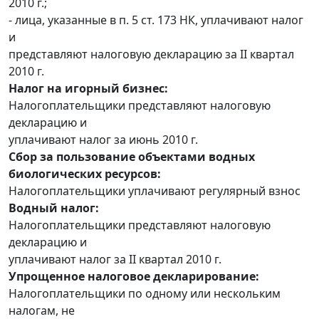
2010 г.;
- лица, указанные в п. 5 ст. 173 НК, уплачивают налог
и
представляют налоговую декларацию за II квартал
2010 г.
Налог на игорный бизнес:
Налогоплательщики представляют налоговую
декларацию и
уплачивают налог за июнь 2010 г.
Сбор за пользование объектами водных
биологических ресурсов:
Налогоплательщики уплачивают регулярный взнос
Водный налог:
Налогоплательщики представляют налоговую
декларацию и
уплачивают налог за II квартал 2010 г.
Упрощенное налоговое декларирование:
Налогоплательщики по одному или нескольким
налогам, не