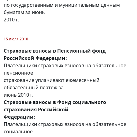
по государственным и муниципальным ценным
бумагам за июнь
2010 г.
15 июля 2010
Страховые взносы в Пенсионный фонд
Российской Федерации:
Плательщики страховых взносов на обязательное
пенсионное
страхование уплачивают ежемесячный
обязательный платеж за
июнь 2010 г.
Страховые взносы в Фонд социального
страхования Российской
Федерации:
Плательщики страховых взносов на обязательное
социальное