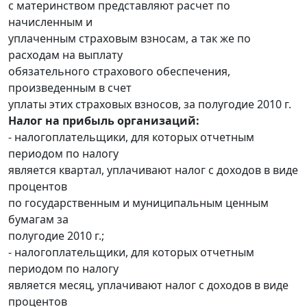
с материнством представляют расчет по
начисленным и
уплаченным страховым взносам, а так же по
расходам на выплату
обязательного страхового обеспечения,
произведенным в счет
уплаты этих страховых взносов, за полугодие 2010 г.
Налог на прибыль организаций:
- налогоплательщики, для которых отчетным
периодом по налогу
является квартал, уплачивают налог с доходов в виде
процентов
по государственным и муниципальным ценным
бумагам за
полугодие 2010 г.;
- налогоплательщики, для которых отчетным
периодом по налогу
является месяц, уплачивают налог с доходов в виде
процентов