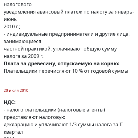
налогового
уведомления авансовый платеж по налогу за январь-
июнь
2010 г.;
- индивидуальные предприниматели и другие лица,
занимающиеся
частной практикой, уплачивают общую сумму
налога за 2009 г.
Плата за древесину, отпускаемую на корню:
Плательщики перечисляют 10 % от годовой суммы
20 июля 2010
НДС:
- налогоплательщики (налоговые агенты)
представляют налоговую
декларацию и уплачивают 1/3 суммы налога за II
квартал