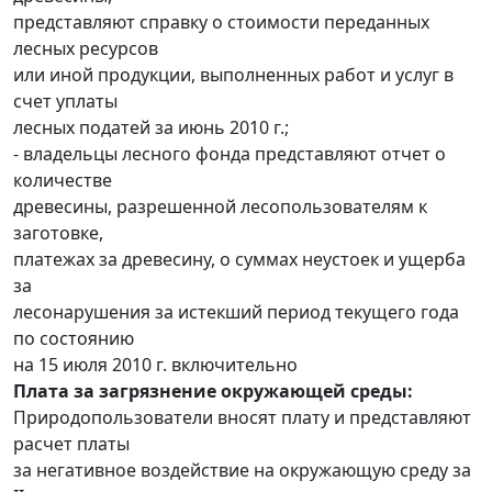
представляют справку о стоимости переданных
лесных ресурсов
или иной продукции, выполненных работ и услуг в
счет уплаты
лесных податей за июнь 2010 г.;
- владельцы лесного фонда представляют отчет о
количестве
древесины, разрешенной лесопользователям к
заготовке,
платежах за древесину, о суммах неустоек и ущерба
за
лесонарушения за истекший период текущего года
по состоянию
на 15 июля 2010 г. включительно
Плата за загрязнение окружающей среды:
Природопользователи вносят плату и представляют
расчет платы
за негативное воздействие на окружающую среду за