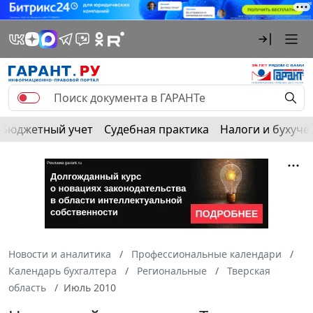
Бюджетный учет
Судебная практика
Налоги и бухуче
Новости и аналитика
Профессиональные календари
Календарь бухгалтера
Региональные
Тверская
область
Июль 2010