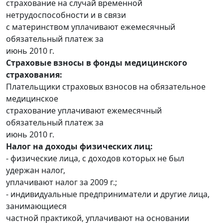
страхование на случай временной
нетрудоспособности и в связи
с материнством уплачивают ежемесячный
обязательный платеж за
июнь 2010 г.
Страховые взносы в фонды медицинского
страхования:
Плательщики страховых взносов на обязательное
медицинское
страхование уплачивают ежемесячный
обязательный платеж за
июнь 2010 г.
Налог на доходы физических лиц:
- физические лица, с доходов которых не был
удержан налог,
уплачивают налог за 2009 г.;
- индивидуальные предприниматели и другие лица,
занимающиеся
частной практикой, уплачивают на основании