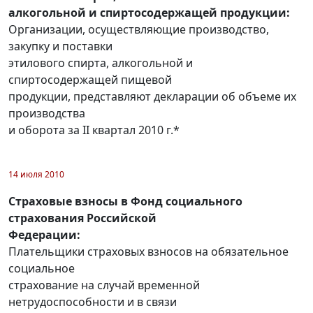
алкогольной и спиртосодержащей продукции:
Организации, осуществляющие производство,
закупку и поставки
этилового спирта, алкогольной и
спиртосодержащей пищевой
продукции, представляют декларации об объеме их
производства
и оборота за II квартал 2010 г.*
14 июля 2010
Страховые взносы в Фонд социального
страхования Российской
Федерации:
Плательщики страховых взносов на обязательное
социальное
страхование на случай временной
нетрудоспособности и в связи