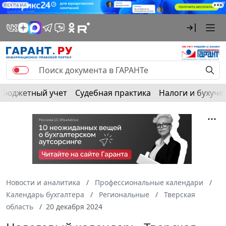
РЕКЛАМА
Бюджетный учет
Судебная практика
Налоги и бухуче
Новости и аналитика
Профессиональные календари
Календарь бухгалтера
Региональные
Тверская
область
20 декабря 2024