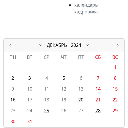
календарь
кадровика
ДЕКАБРЬ
2024
ПН
ВТ
СР
ЧТ
ПТ
СБ
ВС
1
2
3
4
5
6
7
8
9
10
11
12
13
14
15
16
17
18
19
20
21
22
23
24
25
26
27
28
29
30
31