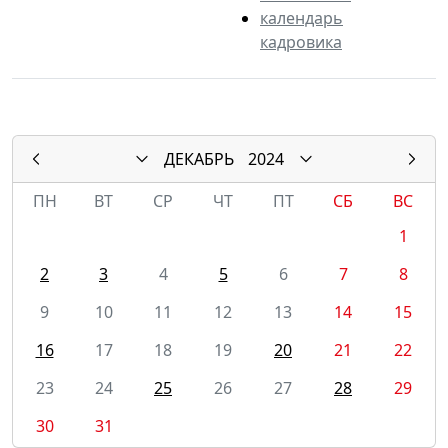
календарь
кадровика
ДЕКАБРЬ
2024
ПН
ВТ
СР
ЧТ
ПТ
СБ
ВС
1
2
3
4
5
6
7
8
9
10
11
12
13
14
15
16
17
18
19
20
21
22
23
24
25
26
27
28
29
30
31