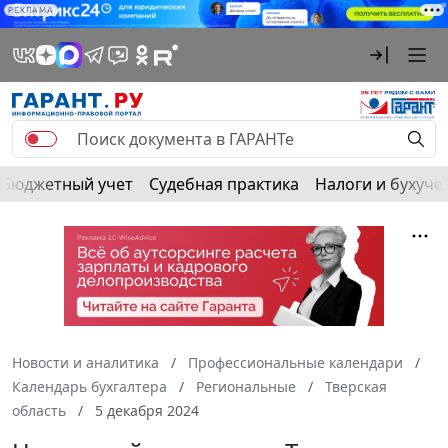
РЕКЛАМА
Бюджетный учет
Судебная практика
Налоги и бухуче
Новости и аналитика
Профессиональные календари
Календарь бухгалтера
Региональные
Тверская
область
5 декабря 2024