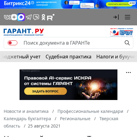
Бюджетный учет
Судебная практика
Налоги и бухуче
Новости и аналитика
Профессиональные календари
Календарь бухгалтера
Региональные
Тверская
область
25 августа 2021