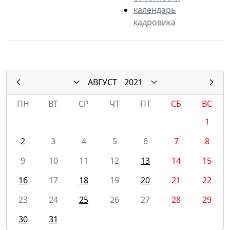
календарь
кадровика
АВГУСТ
2021
ПН
ВТ
СР
ЧТ
ПТ
СБ
ВС
1
2
3
4
5
6
7
8
9
10
11
12
13
14
15
16
17
18
19
20
21
22
23
24
25
26
27
28
29
30
31