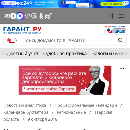
РЕКЛАМА
Бюджетный учет
Судебная практика
Налоги и бухуче
Новости и аналитика
Профессиональные календари
Календарь бухгалтера
Региональные
Тверская
область
9 октября 2018