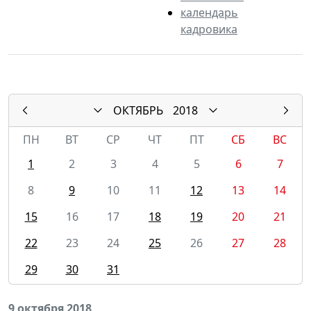
календарь
кадровика
ОКТЯБРЬ
2018
ПН
ВТ
СР
ЧТ
ПТ
СБ
ВС
1
2
3
4
5
6
7
8
9
10
11
12
13
14
15
16
17
18
19
20
21
22
23
24
25
26
27
28
29
30
31
9 октября 2018