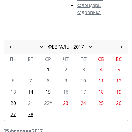
календарь
кадровика
ФЕВРАЛЬ
2017
ПН
ВТ
СР
ЧТ
ПТ
СБ
ВС
1
2
3
4
5
6
7
8
9
10
11
12
13
14
15
16
17
18
19
20
21
22*
23
24
25
26
27
28
15 февраля 2017