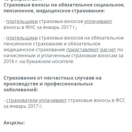
Страховые взносы на обязательное социальное,
пенсионное, медицинское страхование:
-
плательщики
страховых взносов
уплачивают
взносы в ФНС за январь 2017 г.;
-
плательщики
страховых взносов на обязательное
пенсионное страхование и обязательное
медицинское страхование
представляют
расчет
по
начисленным и уплаченным страховым взносам за
2016 г. на бумажном носителе
Страхование от несчастных случаев на
производстве и профессиональных
заболеваний:
-
страхователи
уплачивают
страховые взносы в ФСС
за январь 2017 г.
Акцизы: