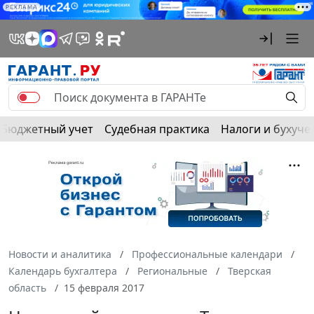
РЕКЛАМА
Бюджетный учет
Судебная практика
Налоги и бухуче
Новости и аналитика
Профессиональные календари
Календарь бухгалтера
Региональные
Тверская
область
15 февраля 2017