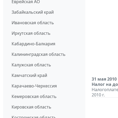
Еврейская АО
Забайкальский край
Ивановская область
Иркутская область
Кабардино-Балкария
Калининградская область
Калужская область
Камчатский край
31 мая 2010
Налог на д
Карачаево-Черкессия
Налогоплате
2010 г.
Кемеровская область
Кировская область
Костромская область