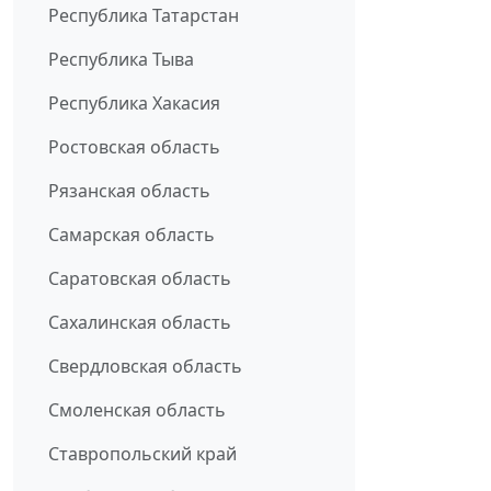
Республика Татарстан
Республика Тыва
Республика Хакасия
Ростовская область
Рязанская область
Самарская область
Саратовская область
Сахалинская область
Свердловская область
Смоленская область
Ставропольский край