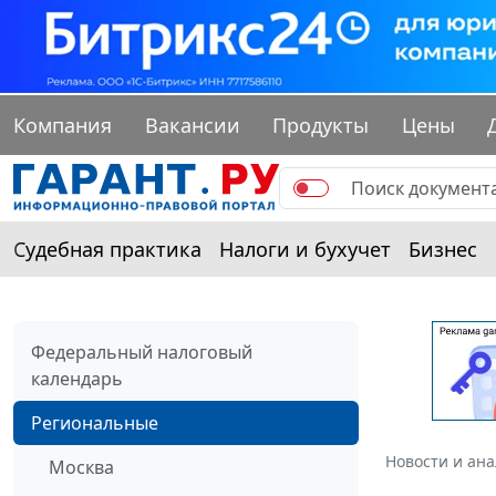
Компания
Вакансии
Продукты
Цены
Судебная практика
Налоги и бухучет
Бизнес
Федеральный налоговый
календарь
Региональные
Новости и ан
Москва