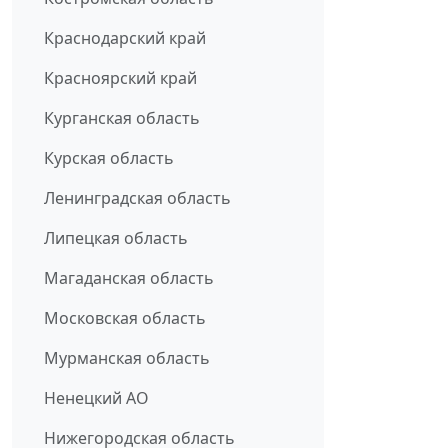
Краснодарский край
Красноярский край
Курганская область
Курская область
Ленинградская область
Липецкая область
Магаданская область
Московская область
Мурманская область
Ненецкий АО
Нижегородская область