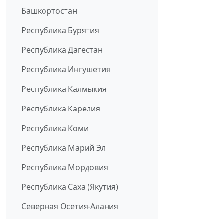
Башкортостан
Республика Бурятия
Республика Дагестан
Республика Ингушетия
Республика Калмыкия
Республика Карелия
Республика Коми
Республика Марий Эл
Республика Мордовия
Республика Саха (Якутия)
Северная Осетия-Алания