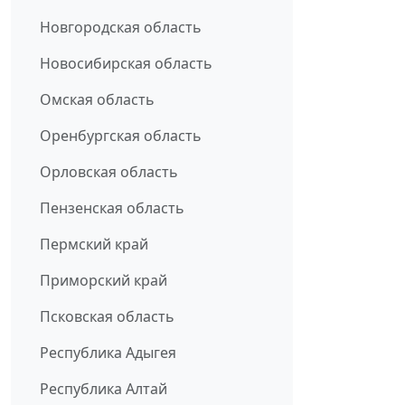
Новгородская область
Новосибирская область
Омская область
Оренбургская область
Орловская область
Пензенская область
Пермский край
Приморский край
Псковская область
Республика Адыгея
Республика Алтай