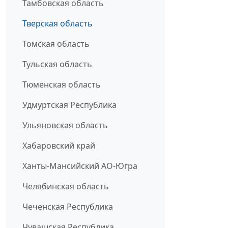
Тамбовская область
Тверская область
Томская область
Тульская область
Тюменская область
Удмуртская Республика
Ульяновская область
Хабаровский край
Ханты-Мансийский АО-Югра
Челябинская область
Чеченская Республика
Чувашская Республика