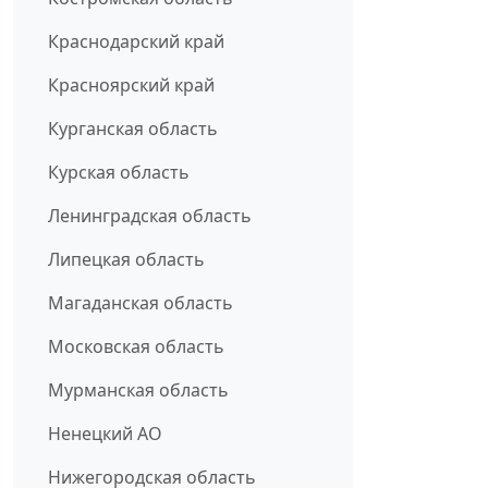
Краснодарский край
Красноярский край
Курганская область
Курская область
Ленинградская область
Липецкая область
Магаданская область
Московская область
Мурманская область
Ненецкий АО
Нижегородская область