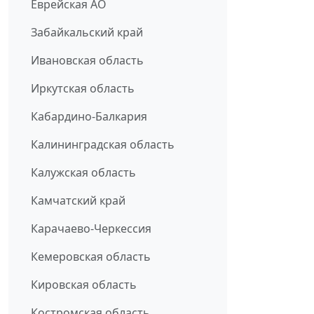
Еврейская АО
Забайкальский край
Ивановская область
Иркутская область
Кабардино-Балкария
Калининградская область
Калужская область
Камчатский край
Карачаево-Черкессия
Кемеровская область
Кировская область
Костромская область