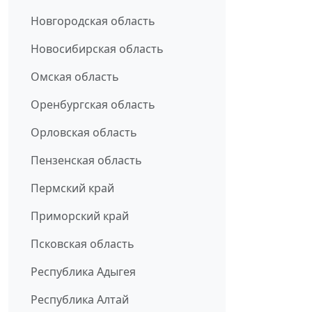
Новгородская область
Новосибирская область
Омская область
Оренбургская область
Орловская область
Пензенская область
Пермский край
Приморский край
Псковская область
Республика Адыгея
Республика Алтай