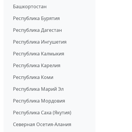
Башкортостан
Республика Бурятия
Республика Дагестан
Республика Ингушетия
Республика Калмыкия
Республика Карелия
Республика Коми
Республика Марий Эл
Республика Мордовия
Республика Саха (Якутия)
Северная Осетия-Алания