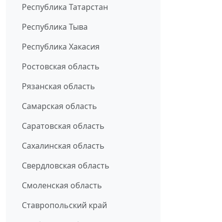
Республика Татарстан
Республика Тыва
Республика Хакасия
Ростовская область
Рязанская область
Самарская область
Саратовская область
Сахалинская область
Свердловская область
Смоленская область
Ставропольский край