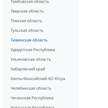
Тамбовская область
Тверская область
Томская область
Тульская область
Тюменская область
Удмуртская Республика
Ульяновская область
Хабаровский край
Ханты-Мансийский АО-Югра
Челябинская область
Чеченская Республика
Чувашская Республика