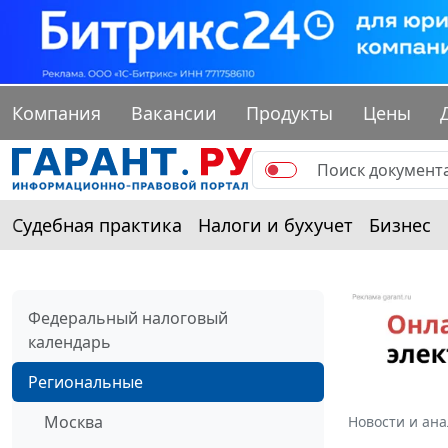
Компания
Вакансии
Продукты
Цены
Судебная практика
Налоги и бухучет
Бизнес
Федеральный налоговый
календарь
Региональные
Москва
Новости и ан