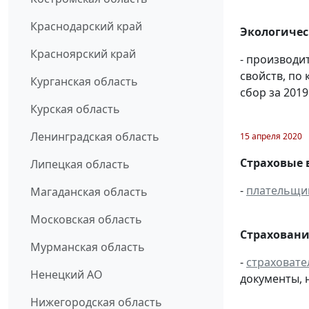
Краснодарский край
Экологичес
Красноярский край
- производи
свойств, по
Курганская область
сбор за 2019
Курская область
Ленинградская область
15 апреля 2020
Страховые 
Липецкая область
-
плательщи
Магаданская область
Московская область
Страховани
Мурманская область
-
страховате
Ненецкий АО
документы, 
Нижегородская область