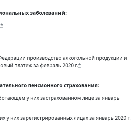
сиональных заболеваний:
.
*
Федерации производство алкогольной продукции и
овый платеж за февраль 2020 г.
*
тельного пенсионного страхования:
ботающем у них застрахованном лице за январь
 у них зарегистрированных лицах за январь 2020 г.