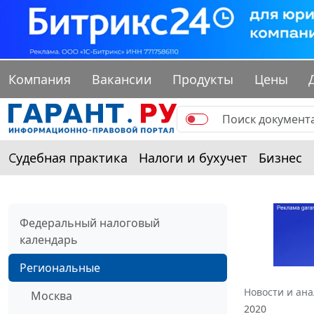
Компания
Вакансии
Продукты
Цены
Судебная практика
Налоги и бухучет
Бизнес
Федеральный налоговый
календарь
Региональные
Новости и ан
Москва
2020