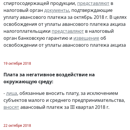
спиртосодержащей продукции,
представляют
в
налоговый орган
документы
, подтверждающие
уплату авансового платежа за октябрь 2018 г. В целях
освобождения от уплаты авансового платежа акциза
налогоплательщики
представляют
в налоговый
орган банковскую гарантию и
извещение
об
освобождении от уплаты авансового платежа акциза
19 октября 2018
Плата за негативное воздействие на
окружающую среду:
-
лица
, обязанные вносить плату, за исключением
субъектов малого и среднего предпринимательства,
вносят
авансовый платеж за III квартал 2018 г.
22 октября 2018