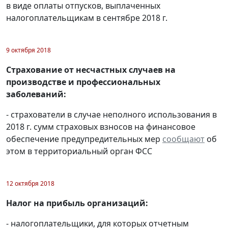
в виде оплаты отпусков, выплаченных
налогоплательщикам в сентябре 2018 г.
9 октября 2018
Страхование от несчастных случаев на
производстве и профессиональных
заболеваний:
- страхователи в случае неполного использования в
2018 г. сумм страховых взносов на финансовое
обеспечение предупредительных мер
сообщают
об
этом в территориальный орган ФСС
12 октября 2018
Налог на прибыль организаций:
- налогоплательщики, для которых отчетным