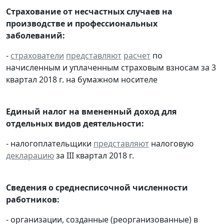
Страхование от несчастных случаев на
производстве и профессиональных
заболеваний:
-
страхователи
представляют
расчет
по
начисленным и уплаченным страховым взносам за 3
квартал 2018 г. на бумажном носителе
Единый налог на вмененный доход для
отдельных видов деятельности:
- налогоплательщики
представляют
налоговую
декларацию
за III квартал 2018 г.
Сведения о среднесписочной численности
работников:
- организации, созданные (реорганизованные) в