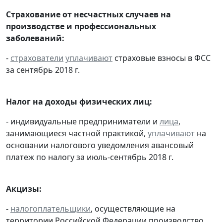
Страхование от несчастных случаев на
производстве и профессиональных
заболеваний:
-
страхователи
уплачивают
страховые взносы в ФСС
за сентябрь 2018 г.
Налог на доходы физических лиц:
- индивидуальные предприниматели и
лица
,
занимающиеся частной практикой,
уплачивают
на
основании налогового уведомления авансовый
платеж по налогу за июль-сентябрь 2018 г.
Акцизы:
-
налогоплательщики
, осуществляющие на
территории Российской Федерации производство