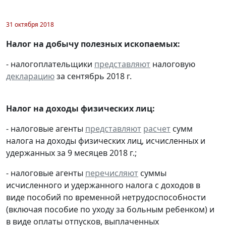
31 октября 2018
Налог на добычу полезных ископаемых:
- налогоплательщики
представляют
налоговую
декларацию
за сентябрь 2018 г.
Налог на доходы физических лиц:
- налоговые агенты
представляют
расчет
сумм
налога на доходы физических лиц, исчисленных и
удержанных за 9 месяцев 2018 г.;
- налоговые агенты
перечисляют
суммы
исчисленного и удержанного налога с доходов в
виде пособий по временной нетрудоспособности
(включая пособие по уходу за больным ребенком) и
в виде оплаты отпусков, выплаченных