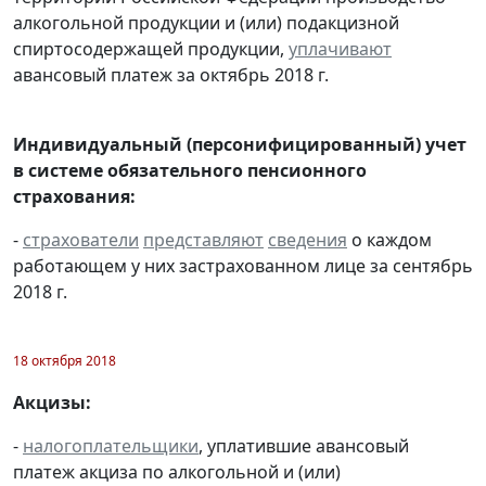
алкогольной продукции и (или) подакцизной
спиртосодержащей продукции,
уплачивают
авансовый платеж за октябрь 2018 г.
Индивидуальный (персонифицированный) учет
в системе обязательного пенсионного
страхования:
-
страхователи
представляют
сведения
о каждом
работающем у них застрахованном лице за сентябрь
2018 г.
18 октября 2018
Акцизы:
-
налогоплательщики
, уплатившие авансовый
платеж акциза по алкогольной и (или)