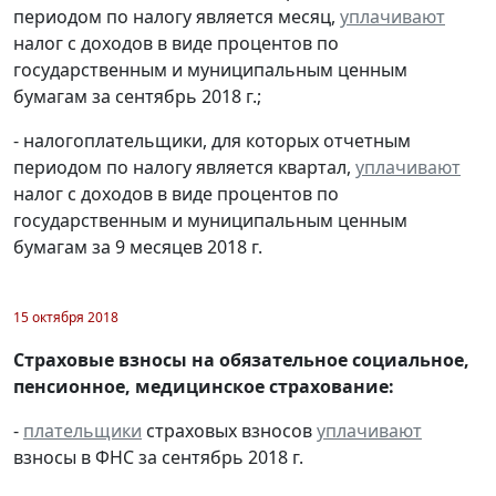
периодом по налогу является месяц,
уплачивают
налог с доходов в виде процентов по
государственным и муниципальным ценным
бумагам за сентябрь 2018 г.;
- налогоплательщики, для которых отчетным
периодом по налогу является квартал,
уплачивают
налог с доходов в виде процентов по
государственным и муниципальным ценным
бумагам за 9 месяцев 2018 г.
15 октября 2018
Страховые взносы на обязательное социальное,
пенсионное, медицинское страхование:
-
плательщики
страховых взносов
уплачивают
взносы в ФНС за сентябрь 2018 г.