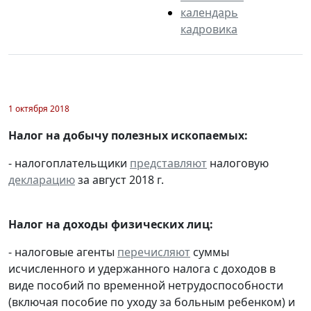
календарь
кадровика
1 октября 2018
Налог на добычу полезных ископаемых:
- налогоплательщики
представляют
налоговую
декларацию
за август 2018 г.
Налог на доходы физических лиц:
- налоговые агенты
перечисляют
суммы
исчисленного и удержанного налога с доходов в
виде пособий по временной нетрудоспособности
(включая пособие по уходу за больным ребенком) и