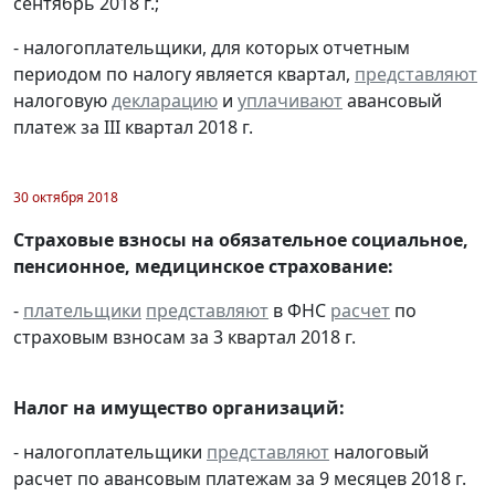
сентябрь 2018 г.;
- налогоплательщики, для которых отчетным
периодом по налогу является квартал,
представляют
налоговую
декларацию
и
уплачивают
авансовый
платеж за III квартал 2018 г.
30 октября 2018
Страховые взносы на обязательное социальное,
пенсионное, медицинское страхование:
-
плательщики
представляют
в ФНС
расчет
по
страховым взносам за 3 квартал 2018 г.
Налог на имущество организаций:
- налогоплательщики
представляют
налоговый
расчет по авансовым платежам за 9 месяцев 2018 г.