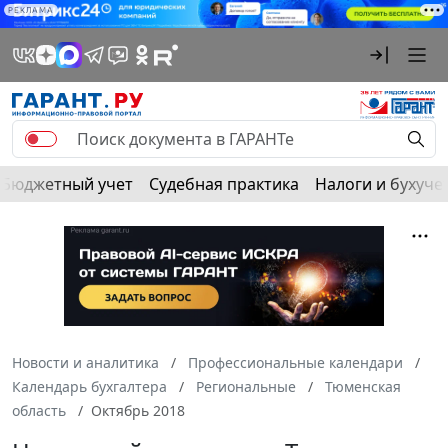
РЕКЛАМА
Бюджетный учет
Судебная практика
Налоги и бухуче
Новости и аналитика
Профессиональные календари
Календарь бухгалтера
Региональные
Тюменская
область
Октябрь 2018