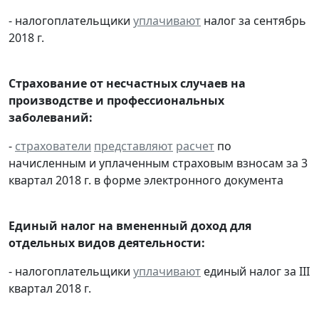
- налогоплательщики
уплачивают
налог за сентябрь
2018 г.
Страхование от несчастных случаев на
производстве и профессиональных
заболеваний:
-
страхователи
представляют
расчет
по
начисленным и уплаченным страховым взносам за 3
квартал 2018 г. в форме электронного документа
Единый налог на вмененный доход для
отдельных видов деятельности:
- налогоплательщики
уплачивают
единый налог за III
квартал 2018 г.