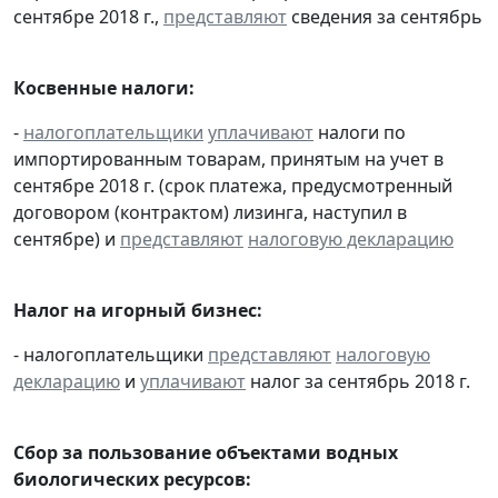
сентябре 2018 г.,
представляют
сведения за сентябрь
Косвенные налоги:
-
налогоплательщики
уплачивают
налоги по
импортированным товарам, принятым на учет в
сентябре 2018 г. (срок платежа, предусмотренный
договором (контрактом) лизинга, наступил в
сентябре) и
представляют
налоговую декларацию
Налог на игорный бизнес:
- налогоплательщики
представляют
налоговую
декларацию
и
уплачивают
налог за сентябрь 2018 г.
Сбор за пользование объектами водных
биологических ресурсов: