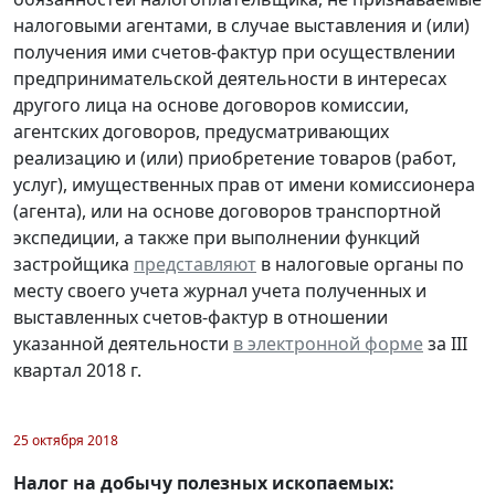
налоговыми агентами, в случае выставления и (или)
получения ими счетов-фактур при осуществлении
предпринимательской деятельности в интересах
другого лица на основе договоров комиссии,
агентских договоров, предусматривающих
реализацию и (или) приобретение товаров (работ,
услуг), имущественных прав от имени комиссионера
(агента), или на основе договоров транспортной
экспедиции, а также при выполнении функций
застройщика
представляют
в налоговые органы по
месту своего учета журнал учета полученных и
выставленных счетов-фактур в отношении
указанной деятельности
в электронной форме
за III
квартал 2018 г.
25 октября 2018
Налог на добычу полезных ископаемых: