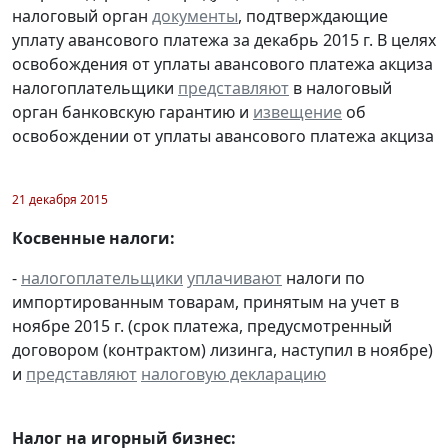
налоговый орган
документы
, подтверждающие
уплату авансового платежа за декабрь 2015 г. В целях
освобождения от уплаты авансового платежа акциза
налогоплательщики
представляют
в налоговый
орган банковскую гарантию и
извещение
об
освобождении от уплаты авансового платежа акциза
21 декабря 2015
Косвенные налоги:
-
налогоплательщики
уплачивают
налоги по
импортированным товарам, принятым на учет в
ноябре 2015 г. (срок платежа, предусмотренный
договором (контрактом) лизинга, наступил в ноябре)
и
представляют
налоговую декларацию
Налог на игорный бизнес: