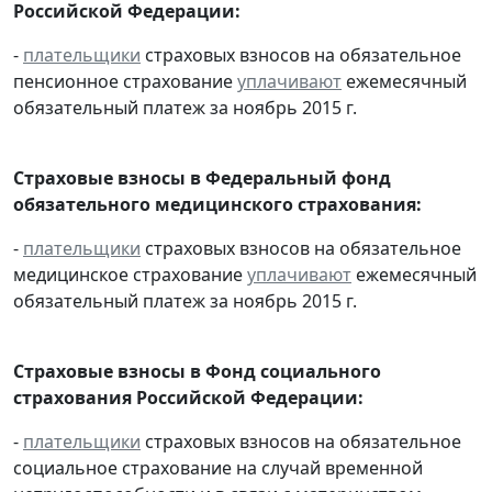
Российской Федерации:
-
плательщики
страховых взносов на обязательное
пенсионное страхование
уплачивают
ежемесячный
обязательный платеж за ноябрь 2015 г.
Страховые взносы в Федеральный фонд
обязательного медицинского страхования:
-
плательщики
страховых взносов на обязательное
медицинское страхование
уплачивают
ежемесячный
обязательный платеж за ноябрь 2015 г.
Страховые взносы в Фонд социального
страхования Российской Федерации:
-
плательщики
страховых взносов на обязательное
социальное страхование на случай временной