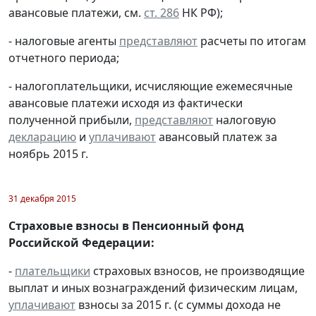
авансовые платежи, см.
ст. 286
НК РФ);
- налоговые агенты
представляют
расчеты по итогам
отчетного периода;
- налогоплательщики, исчисляющие ежемесячные
авансовые платежи исходя из фактически
полученной прибыли,
представляют
налоговую
декларацию
и
уплачивают
авансовый платеж за
ноябрь 2015 г.
31 декабря 2015
Страховые взносы в Пенсионный фонд
Российской Федерации:
-
плательщики
страховых взносов, не производящие
выплат и иных вознаграждений физическим лицам,
уплачивают
взносы за 2015 г. (с суммы дохода не