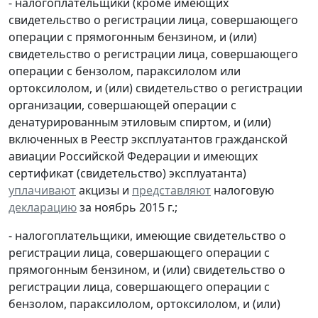
- налогоплательщики (кроме имеющих
свидетельство о регистрации лица, совершающего
операции с прямогонным бензином, и (или)
свидетельство о регистрации лица, совершающего
операции с бензолом, параксилолом или
ортоксилолом, и (или) свидетельство о регистрации
организации, совершающей операции с
денатурированным этиловым спиртом, и (или)
включенных в Реестр эксплуатантов гражданской
авиации Российской Федерации и имеющих
сертификат (свидетельство) эксплуатанта)
уплачивают
акцизы и
представляют
налоговую
декларацию
за ноябрь 2015 г.;
- налогоплательщики, имеющие свидетельство о
регистрации лица, совершающего операции с
прямогонным бензином, и (или) свидетельство о
регистрации лица, совершающего операции с
бензолом, параксилолом, ортоксилолом, и (или)