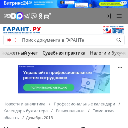
Бюджетный учет
Судебная практика
Налоги и бухуче
Новости и аналитика
Профессиональные календари
Календарь бухгалтера
Региональные
Тюменская
область
Декабрь 2015