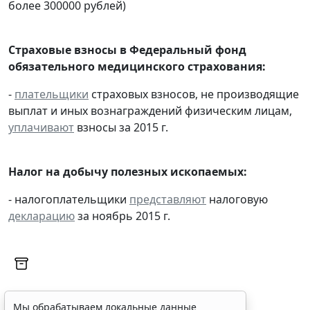
более 300000 рублей)
Страховые взносы в Федеральный фонд
обязательного медицинского страхования:
-
плательщики
страховых взносов, не производящие
выплат и иных вознаграждений физическим лицам,
уплачивают
взносы за 2015 г.
Налог на добычу полезных ископаемых:
- налогоплательщики
представляют
налоговую
декларацию
за ноябрь 2015 г.
Мы обрабатываем локальные данные