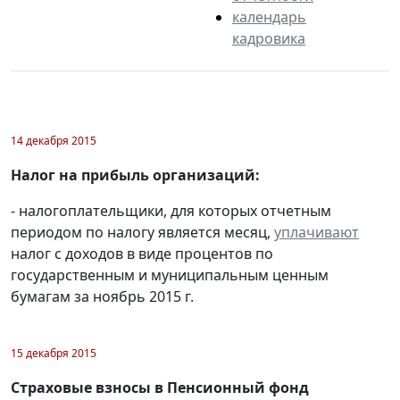
календарь
кадровика
14 декабря 2015
Налог на прибыль организаций:
- налогоплательщики, для которых отчетным
периодом по налогу является месяц,
уплачивают
налог с доходов в виде процентов по
государственным и муниципальным ценным
бумагам за ноябрь 2015 г.
15 декабря 2015
Страховые взносы в Пенсионный фонд