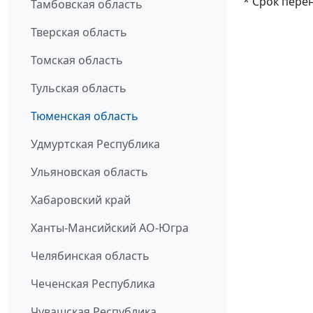
* Срок пере
Тамбовская область
Тверская область
Томская область
Тульская область
Тюменская область
Удмуртская Республика
Ульяновская область
Хабаровский край
Ханты-Мансийский АО-Югра
Челябинская область
Чеченская Республика
Чувашская Республика