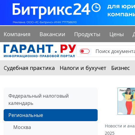
Компания
Вакансии
Продукты
Цены
Судебная практика
Налоги и бухучет
Бизнес
Федеральный налоговый
календарь
Региональные
Новости и ан
Москва
2025