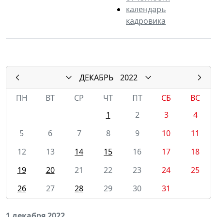
календарь
кадровика
ДЕКАБРЬ
2022
ПН
ВТ
СР
ЧТ
ПТ
СБ
ВС
1
2
3
4
5
6
7
8
9
10
11
12
13
14
15
16
17
18
19
20
21
22
23
24
25
26
27
28
29
30
31
1 декабря 2022