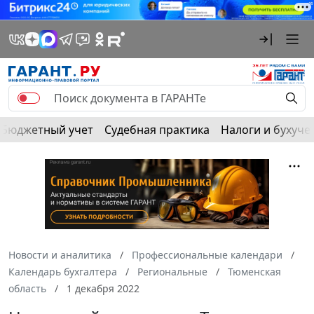
Бюджетный учет
Судебная практика
Налоги и бухуче
Новости и аналитика
Профессиональные календари
Календарь бухгалтера
Региональные
Тюменская
область
1 декабря 2022