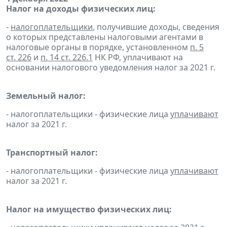
Налог на доходы физических лиц:
-
налогоплательщики
, получившие доходы, сведения
о которых представлены налоговыми агентами в
налоговые органы в порядке, установленном
п. 5
ст. 226
и
п. 14 ст. 226.1
НК РФ, уплачивают на
основании налогового уведомления налог за 2021 г.
Земельный налог:
- налогоплательщики - физические лица
уплачивают
налог за 2021 г.
Транспортный налог:
- налогоплательщики - физические лица
уплачивают
налог за 2021 г.
Налог на имущество физических лиц: