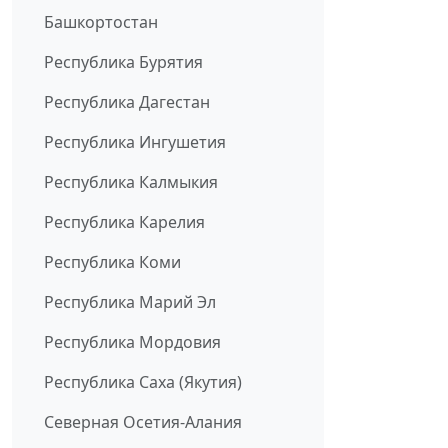
Башкортостан
Республика Бурятия
Республика Дагестан
Республика Ингушетия
Республика Калмыкия
Республика Карелия
Республика Коми
Республика Марий Эл
Республика Мордовия
Республика Саха (Якутия)
Северная Осетия-Алания