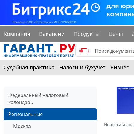
Компания
Вакансии
Продукты
Цены
Судебная практика
Налоги и бухучет
Бизнес
Федеральный налоговый
календарь
Региональные
Новости и ан
Москва