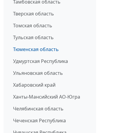
Тамбовская область
Тверская область
Томская область
Тульская область
Тюменская область
Удмуртская Республика
Ульяновская область
Хабаровский край
Ханты-Мансийский АО-Югра
Челябинская область
Чеченская Республика
Чувашская Республика