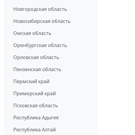
Новгородская область
Новосибирская область
Омская область
Оренбургская область
Орловская область
Пензенская область
Пермский край
Приморский край
Псковская область
Республика Адыгея
Республика Алтай