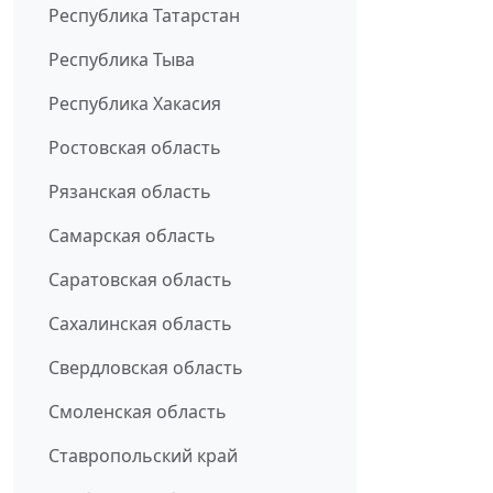
Республика Татарстан
Республика Тыва
Республика Хакасия
Ростовская область
Рязанская область
Самарская область
Саратовская область
Сахалинская область
Свердловская область
Смоленская область
Ставропольский край