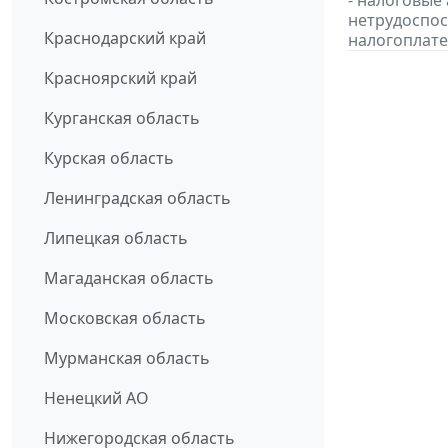
- налоговые
нетрудоспос
Краснодарский край
налогоплате
Красноярский край
Курганская область
Курская область
Ленинградская область
Липецкая область
Магаданская область
Московская область
Мурманская область
Ненецкий АО
Нижегородская область