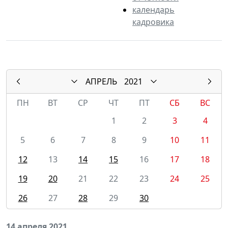
календарь
кадровика
АПРЕЛЬ
2021
ПН
ВТ
СР
ЧТ
ПТ
СБ
ВС
1
2
3
4
5
6
7
8
9
10
11
12
13
14
15
16
17
18
19
20
21
22
23
24
25
26
27
28
29
30
14 апреля 2021