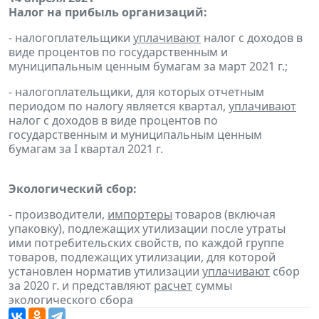
Налог на прибыль организаций:
- налогоплательщики
уплачивают
налог с доходов в
виде процентов по государственным и
муниципальным ценным бумагам за март 2021 г.;
- налогоплательщики, для которых отчетным
периодом по налогу является квартал,
уплачивают
налог с доходов в виде процентов по
государственным и муниципальным ценным
бумагам за I квартал 2021 г.
Экологический сбор:
- производители,
импортеры
товаров (включая
упаковку), подлежащих утилизации после утраты
ими потребительских свойств, по каждой группе
товаров, подлежащих утилизации, для которой
установлен норматив утилизации
уплачивают
сбор
за 2020 г. и представляют
расчет
суммы
экологического сбора