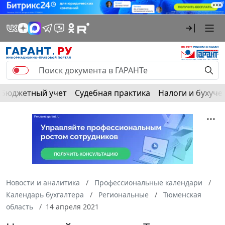
Бюджетный учет
Судебная практика
Налоги и бухуче
Новости и аналитика
Профессиональные календари
Календарь бухгалтера
Региональные
Тюменская
область
14 апреля 2021