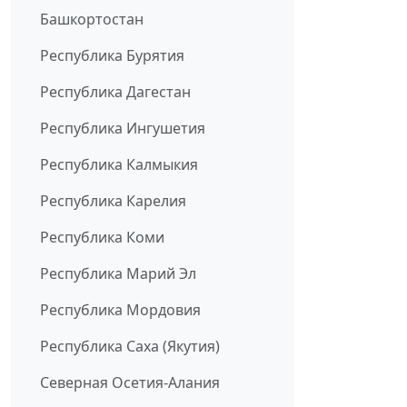
Башкортостан
Республика Бурятия
Республика Дагестан
Республика Ингушетия
Республика Калмыкия
Республика Карелия
Республика Коми
Республика Марий Эл
Республика Мордовия
Республика Саха (Якутия)
Северная Осетия-Алания