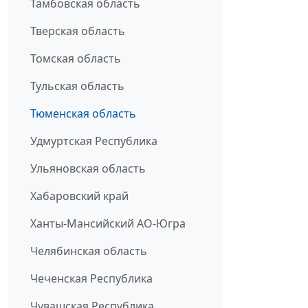
Тамбовская область
Тверская область
Томская область
Тульская область
Тюменская область
Удмуртская Республика
Ульяновская область
Хабаровский край
Ханты-Мансийский АО-Югра
Челябинская область
Чеченская Республика
Чувашская Республика