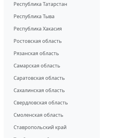
Республика Татарстан
Республика Тыва
Республика Хакасия
Ростовская область
Рязанская область
Самарская область
Саратовская область
Сахалинская область
Свердловская область
Смоленская область
Ставропольский край