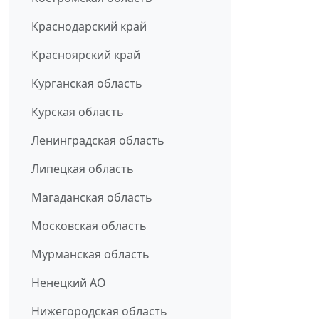
Краснодарский край
Красноярский край
Курганская область
Курская область
Ленинградская область
Липецкая область
Магаданская область
Московская область
Мурманская область
Ненецкий АО
Нижегородская область