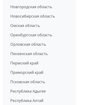
Новгородская область
Новосибирская область
Омская область
Оренбургская область
Орловская область
Пензенская область
Пермский край
Приморский край
Псковская область
Республика Адыгея
Республика Алтай