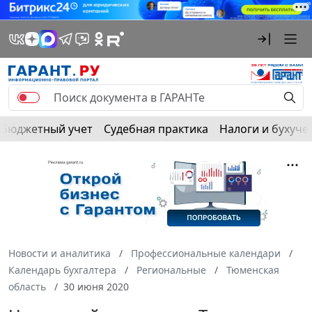
Бюджетный учет
Судебная практика
Налоги и бухуче
Новости и аналитика
Профессиональные календари
Календарь бухгалтера
Региональные
Тюменская
область
30 июня 2020