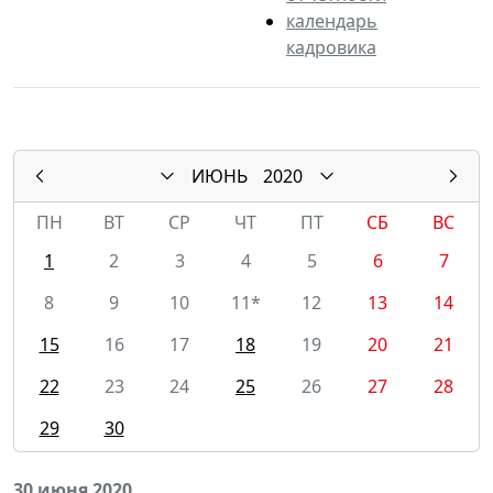
календарь
кадровика
ИЮНЬ
2020
ПН
ВТ
СР
ЧТ
ПТ
СБ
ВС
1
2
3
4
5
6
7
8
9
10
11*
12
13
14
15
16
17
18
19
20
21
22
23
24
25
26
27
28
29
30
30 июня 2020