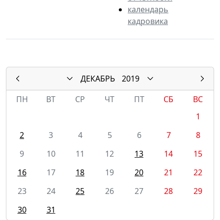
календарь
кадровика
ДЕКАБРЬ
2019
ПН
ВТ
СР
ЧТ
ПТ
СБ
ВС
1
2
3
4
5
6
7
8
9
10
11
12
13
14
15
16
17
18
19
20
21
22
23
24
25
26
27
28
29
30
31