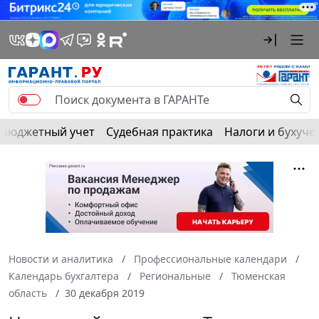
Бюджетный учет
Судебная практика
Налоги и бухуче
Новости и аналитика
Профессиональные календари
Календарь бухгалтера
Региональные
Тюменская
область
30 декабря 2019