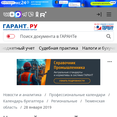
РЕКЛАМА
Бюджетный учет
Судебная практика
Налоги и бухуче
Новости и аналитика
Профессиональные календари
Календарь бухгалтера
Региональные
Тюменская
область
28 января 2019