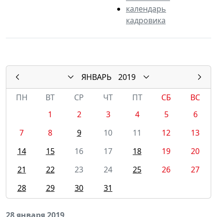
календарь
кадровика
ЯНВАРЬ
2019
ПН
ВТ
СР
ЧТ
ПТ
СБ
ВС
1
2
3
4
5
6
7
8
9
10
11
12
13
14
15
16
17
18
19
20
21
22
23
24
25
26
27
28
29
30
31
28 января 2019