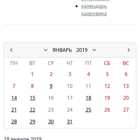
календарь
кадровика
ЯНВАРЬ
2019
ПН
ВТ
СР
ЧТ
ПТ
СБ
ВС
1
2
3
4
5
6
7
8
9
10
11
12
13
14
15
16
17
18
19
20
21
22
23
24
25
26
27
28
29
30
31
18 января 2019