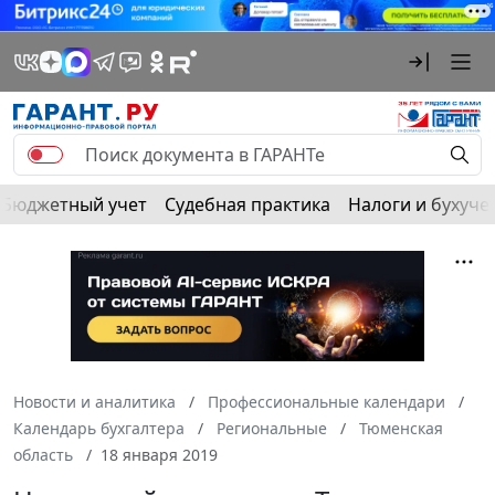
Бюджетный учет
Судебная практика
Налоги и бухуче
Новости и аналитика
Профессиональные календари
Календарь бухгалтера
Региональные
Тюменская
область
18 января 2019