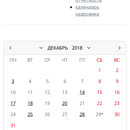
календарь
кадровика
ДЕКАБРЬ
2018
ПН
ВТ
СР
ЧТ
ПТ
СБ
ВС
1
2
3
4
5
6
7
8
9
10
11
12
13
14
15
16
17
18
19
20
21
22
23
24
25
26
27
28
29*
30
31