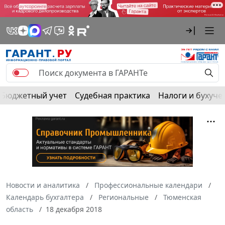
Бюджетный учет
Судебная практика
Налоги и бухуче
Новости и аналитика
Профессиональные календари
Календарь бухгалтера
Региональные
Тюменская
область
18 декабря 2018