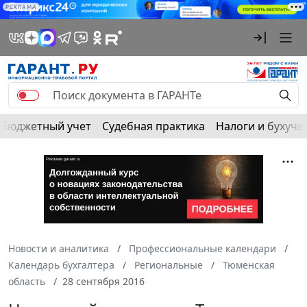
РЕКЛАМА
Бюджетный учет
Судебная практика
Налоги и бухуче
Новости и аналитика
Профессиональные календари
Календарь бухгалтера
Региональные
Тюменская
область
28 сентября 2016