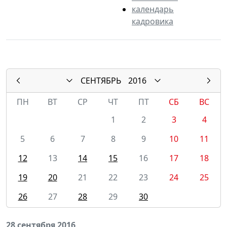
календарь
кадровика
СЕНТЯБРЬ
2016
ПН
ВТ
СР
ЧТ
ПТ
СБ
ВС
1
2
3
4
5
6
7
8
9
10
11
12
13
14
15
16
17
18
19
20
21
22
23
24
25
26
27
28
29
30
28 сентября 2016