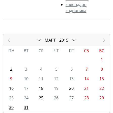
календарь
кадровика
МАРТ
2015
ПН
ВТ
СР
ЧТ
ПТ
СБ
ВС
1
2
3
4
5
6
7
8
9
10
11
12
13
14
15
16
17
18
19
20
21
22
23
24
25
26
27
28
29
30
31