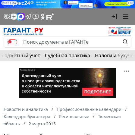
РЕКЛАМА
Бюджетный учет
Судебная практика
Налоги и бухуче
Новости и аналитика
Профессиональные календари
Календарь бухгалтера
Региональные
Тюменская
область
2 марта 2015