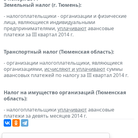
Земельный налог (г. Тюмень):
- налогоплательщики - организации и физические
лица, являющиеся индивидуальными
предпринимателями,
уплачивают
авансовые
платежи за III квартал 2014 г.
Транспортный налог (Тюменская область):
- организации налогоплательщики, являющиеся
организациями,
исчисляют и уплачивают
суммы
авансовых платежей по налогу за III квартал 2014 г.
Налог на имущество организаций (Тюменская
область):
- налогоплательщики
уплачивают
авансовые
платежи за девять месяцев 2014 г.