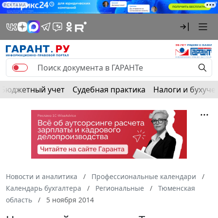
РЕКЛАМА
Бюджетный учет
Судебная практика
Налоги и бухуче
Новости и аналитика
Профессиональные календари
Календарь бухгалтера
Региональные
Тюменская
область
5 ноября 2014