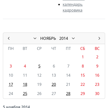
календарь
кадровика
НОЯБРЬ
2014
ПН
ВТ
СР
ЧТ
ПТ
СБ
ВС
1
2
3
4
5
6
7
8
9
10
11
12
13
14
15
16
17
18
19
20
21
22
23
24
25
26
27
28
29
30
5 ноября 2014