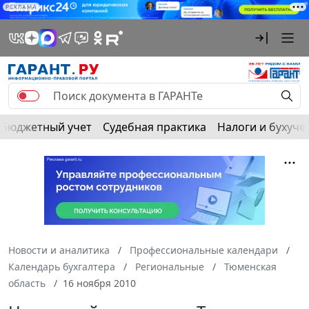
РЕКЛАМА
Бюджетный учет
Судебная практика
Налоги и бухуче
Новости и аналитика
Профессиональные календари
Календарь бухгалтера
Региональные
Тюменская
область
16 ноября 2010