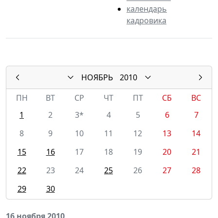
календарь
кадровика
НОЯБРЬ
2010
ПН
ВТ
СР
ЧТ
ПТ
СБ
ВС
1
2
3*
4
5
6
7
8
9
10
11
12
13
14
15
16
17
18
19
20
21
22
23
24
25
26
27
28
29
30
16 ноября 2010