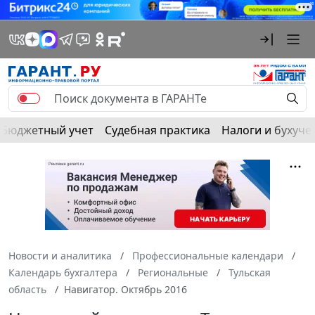
Бюджетный учет
Судебная практика
Налоги и бухуче
Новости и аналитика
Профессиональные календари
Календарь бухгалтера
Региональные
Тульская
область
Навигатор. Октябрь 2016