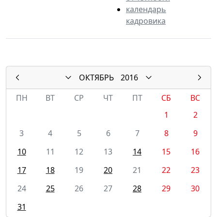
календарь
кадровика
ОКТЯБРЬ
2016
ПН
ВТ
СР
ЧТ
ПТ
СБ
ВС
1
2
3
4
5
6
7
8
9
10
11
12
13
14
15
16
17
18
19
20
21
22
23
24
25
26
27
28
29
30
31