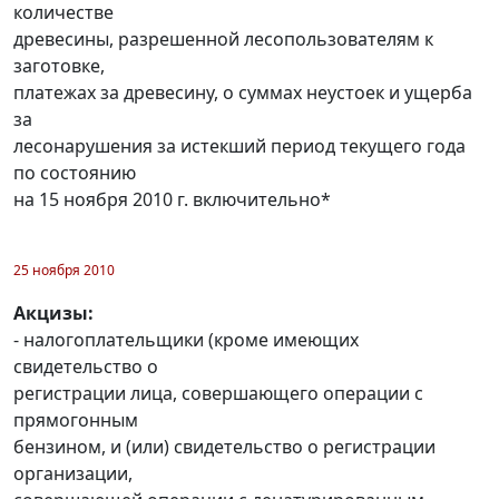
количестве
древесины, разрешенной лесопользователям к
заготовке,
платежах за древесину, о суммах неустоек и ущерба
за
лесонарушения за истекший период текущего года
по состоянию
на 15 ноября 2010 г. включительно*
25 ноября 2010
Акцизы:
- налогоплательщики (кроме имеющих
свидетельство о
регистрации лица, совершающего операции с
прямогонным
бензином, и (или) свидетельство о регистрации
организации,