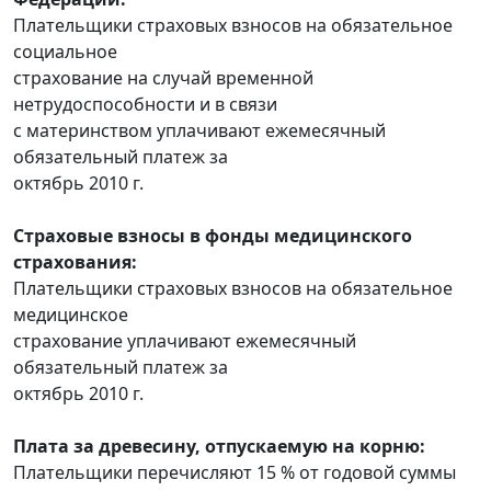
Плательщики страховых взносов на обязательное
социальное
страхование на случай временной
нетрудоспособности и в связи
с материнством уплачивают ежемесячный
обязательный платеж за
октябрь 2010 г.
Страховые взносы в фонды медицинского
страхования:
Плательщики страховых взносов на обязательное
медицинское
страхование уплачивают ежемесячный
обязательный платеж за
октябрь 2010 г.
Плата за древесину, отпускаемую на корню:
Плательщики перечисляют 15 % от годовой суммы