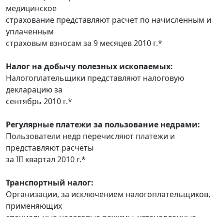
медицинское
страхование представляют расчет по начисленным и
уплаченным
страховым взносам за 9 месяцев 2010 г.*
Налог на добычу полезных ископаемых:
Налогоплательщики представляют налоговую
декларацию за
сентябрь 2010 г.*
Регулярные платежи за пользование недрами:
Пользователи недр перечисляют платежи и
представляют расчеты
за III квартал 2010 г.*
Транспортный налог:
Организации, за исключением налогоплательщиков,
применяющих