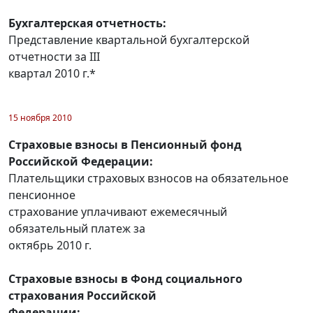
Бухгалтерская отчетность:
Представление квартальной бухгалтерской
отчетности за III
квартал 2010 г.*
15 ноября 2010
Страховые взносы в Пенсионный фонд
Российской Федерации:
Плательщики страховых взносов на обязательное
пенсионное
страхование уплачивают ежемесячный
обязательный платеж за
октябрь 2010 г.
Страховые взносы в Фонд социального
страхования Российской
Федерации: