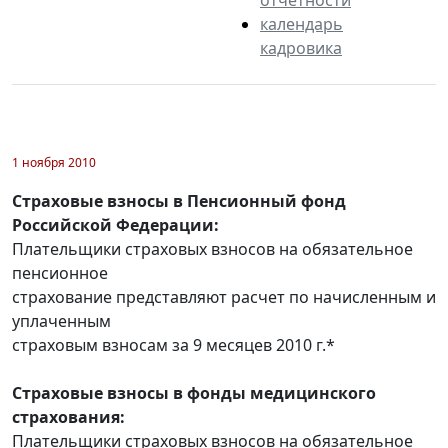
календарь
кадровика
1 ноября 2010
Страховые взносы в Пенсионный фонд
Российской Федерации:
Плательщики страховых взносов на обязательное
пенсионное
страхование представляют расчет по начисленным и
уплаченным
страховым взносам за 9 месяцев 2010 г.*
Страховые взносы в фонды медицинского
страхования:
Плательщики страховых взносов на обязательное