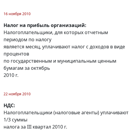
16 ноября 2010
Налог на прибыль организаций:
Налогоплательщики, для которых отчетным
периодом по налогу
является месяц, уплачивают налог с доходов в виде
процентов
по государственным и муниципальным ценным
бумагам за октябрь
2010 г.
22 ноября 2010
НДС:
Налогоплательщики (налоговые агенты) уплачивают
1/3 суммы
налога за III квартал 2010 г.