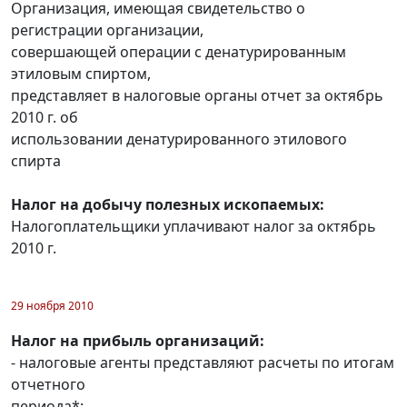
Организация, имеющая свидетельство о
регистрации организации,
совершающей операции с денатурированным
этиловым спиртом,
представляет в налоговые органы отчет за октябрь
2010 г. об
использовании денатурированного этилового
спирта
Налог на добычу полезных ископаемых:
Налогоплательщики уплачивают налог за октябрь
2010 г.
29 ноября 2010
Налог на прибыль организаций:
- налоговые агенты представляют расчеты по итогам
отчетного
периода*;