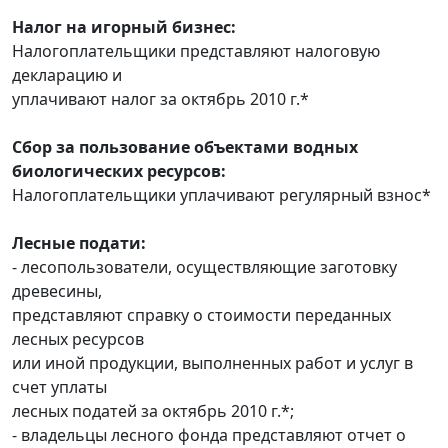
Налог на игорный бизнес:
Налогоплательщики представляют налоговую
декларацию и
уплачивают налог за октябрь 2010 г.*
Сбор за пользование объектами водных
биологических ресурсов:
Налогоплательщики уплачивают регулярный взнос*
Лесные подати:
- лесопользователи, осуществляющие заготовку
древесины,
представляют справку о стоимости переданных
лесных ресурсов
или иной продукции, выполненных работ и услуг в
счет уплаты
лесных податей за октябрь 2010 г.*;
- владельцы лесного фонда представляют отчет о