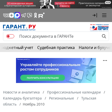
Бюджетный учет
Судебная практика
Налоги и бухуче
Новости и аналитика
Профессиональные календари
Календарь бухгалтера
Региональные
Тульская
область
Ноябрь 2010