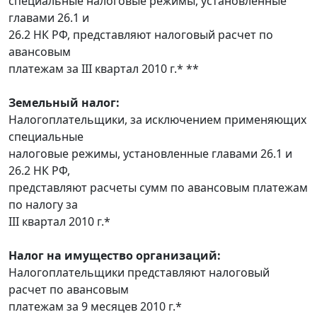
специальные налоговые режимы, установленные
главами 26.1 и
26.2 НК РФ, представляют налоговый расчет по
авансовым
платежам за III квартал 2010 г.* **
Земельный налог:
Налогоплательщики, за исключением применяющих
специальные
налоговые режимы, установленные главами 26.1 и
26.2 НК РФ,
представляют расчеты сумм по авансовым платежам
по налогу за
III квартал 2010 г.*
Налог на имущество организаций:
Налогоплательщики представляют налоговый
расчет по авансовым
платежам за 9 месяцев 2010 г.*