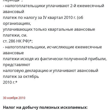
- налогоплательщики уплачивают 2-й ежемесячный
авансовый
платеж по налогу за IV квартал 2010 г. (об
организациях,
уплачивающих только квартальные авансовые
платежи, см.
ст. 286 НК РФ)*;
- налогоплательщики, исчисляющие ежемесячные
авансовые
платежи исходя из фактически полученной прибыли,
представляют
налоговую декларацию и уплачивают авансовый
платеж за октябрь
2010 г.*
30 ноября 2010
Налог на добычу полезных ископаемых: