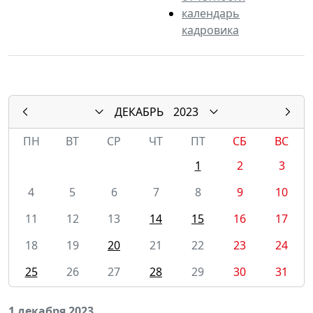
календарь
кадровика
ДЕКАБРЬ
2023
ПН
ВТ
СР
ЧТ
ПТ
СБ
ВС
1
2
3
4
5
6
7
8
9
10
11
12
13
14
15
16
17
18
19
20
21
22
23
24
25
26
27
28
29
30
31
1 декабря 2023