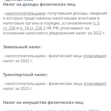
Налог на доходы физических лиц:
-
налогоплательщики
, получившие доходы, сведения
о которых представлены налоговыми агентами в
налоговые органы в порядке, установленном
п. 5
ст. 226
и
п. 14 ст. 226.1
НК РФ, уплачивают на
основании налогового уведомления налог за 2022 г.
Земельный налог:
- налогоплательщики - физические лица
уплачивают
налог за 2022 г.
Транспортный налог:
- налогоплательщики - физические лица
уплачивают
налог за 2022 г.
Налог на имущество физических лиц: