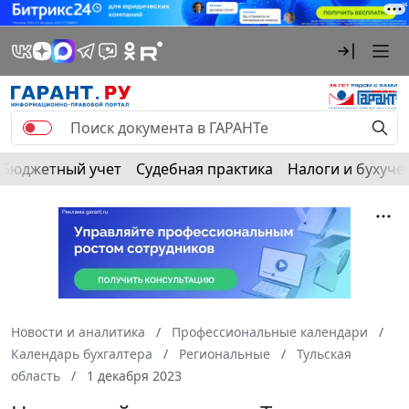
Бюджетный учет
Судебная практика
Налоги и бухуче
Новости и аналитика
Профессиональные календари
Календарь бухгалтера
Региональные
Тульская
область
1 декабря 2023