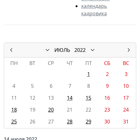
календарь
кадровика
ИЮЛЬ
2022
ПН
ВТ
СР
ЧТ
ПТ
СБ
ВС
1
2
3
4
5
6
7
8
9
10
11
12
13
14
15
16
17
18
19
20
21
22
23
24
25
26
27
28
29
30
31
14 июля 2022