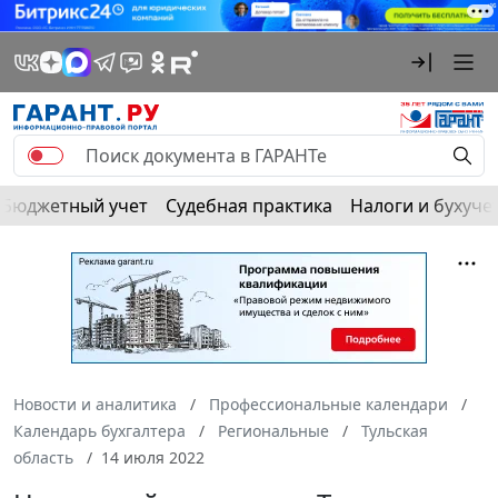
Бюджетный учет
Судебная практика
Налоги и бухуче
Новости и аналитика
Профессиональные календари
Календарь бухгалтера
Региональные
Тульская
область
14 июля 2022