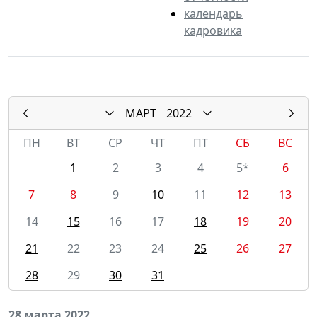
календарь
кадровика
МАРТ
2022
ПН
ВТ
СР
ЧТ
ПТ
СБ
ВС
1
2
3
4
5*
6
7
8
9
10
11
12
13
14
15
16
17
18
19
20
21
22
23
24
25
26
27
28
29
30
31
28 марта 2022