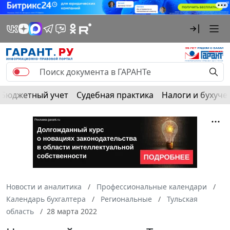
Бюджетный учет
Судебная практика
Налоги и бухуче
Новости и аналитика
Профессиональные календари
Календарь бухгалтера
Региональные
Тульская
область
28 марта 2022