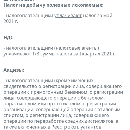
Налог на добычу полезных ископаемых:
- налогоплательщики
уплачивают
налог за май
2021 г.
НДС:
-
налогоплательщики
(
налоговые агенты
)
уплачивают
1/3 суммы налога за I квартал 2021 г.
Акцизы:
- налогоплательщики (кроме имеющих
свидетельство о регистрации лица, совершающего
операции с прямогонным бензином, о регистрации
лица, совершающего операции с бензолом,
параксилолом или ортоксилолом, о регистрации
организации, совершающей операции с этиловым
спиртом, о регистрации лица, совершающего
операции по переработке средних дистиллятов, а
также включенных в Реестр эксплуатантов