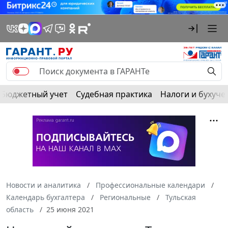
Бюджетный учет
Судебная практика
Налоги и бухуче
Новости и аналитика
Профессиональные календари
Календарь бухгалтера
Региональные
Тульская
область
25 июня 2021