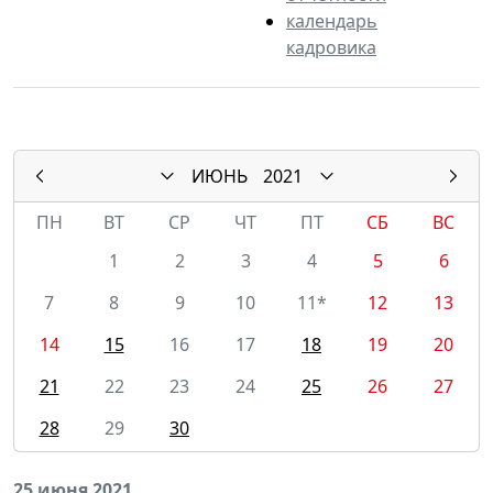
календарь
кадровика
ИЮНЬ
2021
ПН
ВТ
СР
ЧТ
ПТ
СБ
ВС
1
2
3
4
5
6
7
8
9
10
11*
12
13
14
15
16
17
18
19
20
21
22
23
24
25
26
27
28
29
30
25 июня 2021