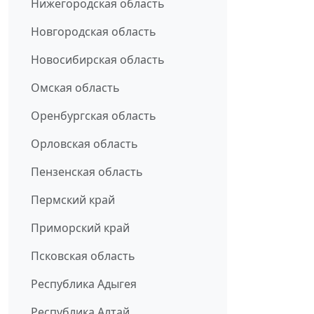
Нижегородская область
Новгородская область
Новосибирская область
Омская область
Оренбургская область
Орловская область
Пензенская область
Пермский край
Приморский край
Псковская область
Республика Адыгея
Республика Алтай