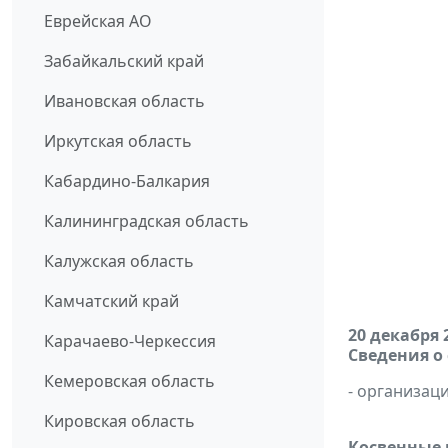
Еврейская АО
Забайкальский край
Ивановская область
Иркутская область
Кабардино-Балкария
Калининградская область
Калужская область
Камчатский край
20 декабря 
Карачаево-Черкессия
Сведения о
Кемеровская область
- организаци
Кировская область
Косвенные 