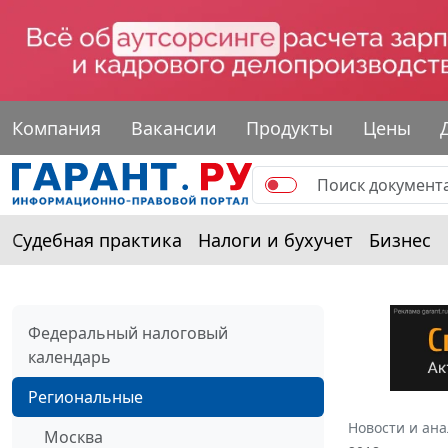
Компания
Вакансии
Продукты
Цены
Судебная практика
Налоги и бухучет
Бизнес
Федеральный налоговый
календарь
Региональные
Новости и ан
Москва