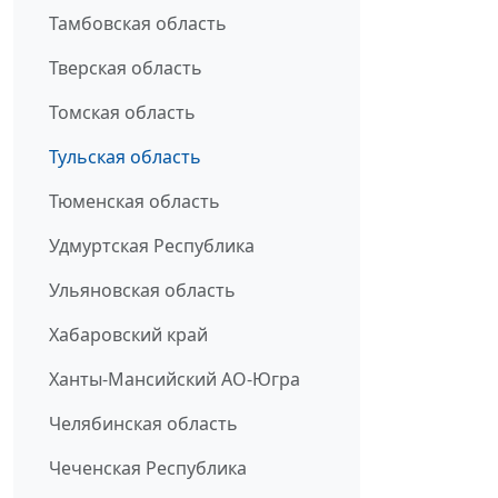
Тамбовская область
Тверская область
Томская область
Тульская область
Тюменская область
Удмуртская Республика
Ульяновская область
Хабаровский край
Ханты-Мансийский АО-Югра
Челябинская область
Чеченская Республика