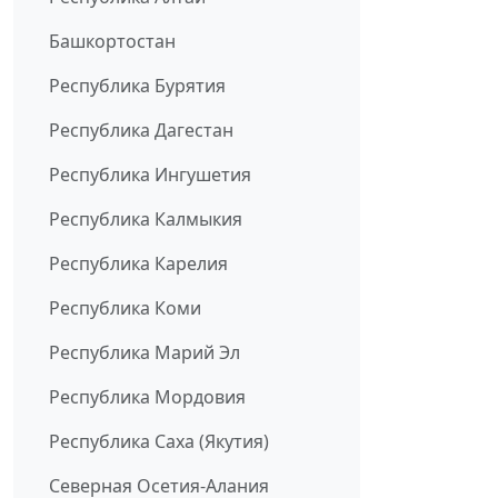
Башкортостан
Республика Бурятия
Республика Дагестан
Республика Ингушетия
Республика Калмыкия
Республика Карелия
Республика Коми
Республика Марий Эл
Республика Мордовия
Республика Саха (Якутия)
Северная Осетия-Алания