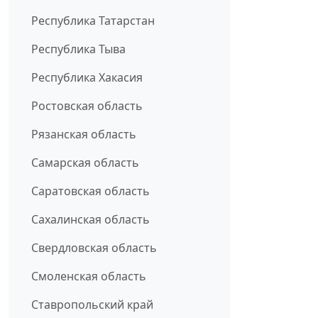
Республика Татарстан
Республика Тыва
Республика Хакасия
Ростовская область
Рязанская область
Самарская область
Саратовская область
Сахалинская область
Свердловская область
Смоленская область
Ставропольский край