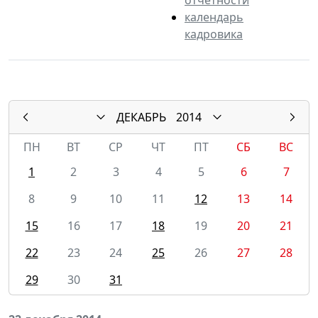
календарь
кадровика
ДЕКАБРЬ
2014
ПН
ВТ
СР
ЧТ
ПТ
СБ
ВС
1
2
3
4
5
6
7
8
9
10
11
12
13
14
15
16
17
18
19
20
21
22
23
24
25
26
27
28
29
30
31