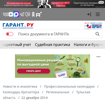
Бюджетный учет
Судебная практика
Налоги и бухуче
Новости и аналитика
Профессиональные календари
Календарь бухгалтера
Региональные
Тульская
область
22 декабря 2014