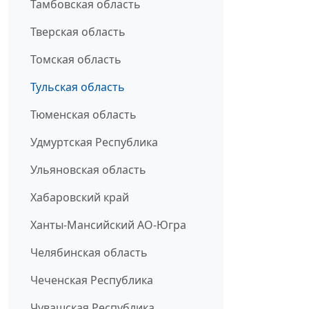
Тамбовская область
Тверская область
Томская область
Тульская область
Тюменская область
Удмуртская Республика
Ульяновская область
Хабаровский край
Ханты-Мансийский АО-Югра
Челябинская область
Чеченская Республика
Чувашская Республика