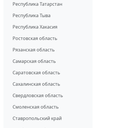
Республика Татарстан
Республика Тыва
Республика Хакасия
Ростовская область
Рязанская область
Самарская область
Саратовская область
Сахалинская область
Свердловская область
Смоленская область
Ставропольский край