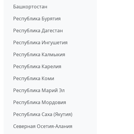
Башкортостан
Республика Бурятия
Республика Дагестан
Республика Ингушетия
Республика Калмыкия
Республика Карелия
Республика Коми
Республика Марий Эл
Республика Мордовия
Республика Саха (Якутия)
Северная Осетия-Алания