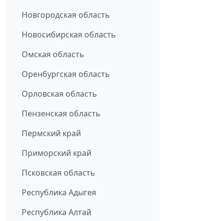
Новгородская область
Новосибирская область
Омская область
Оренбургская область
Орловская область
Пензенская область
Пермский край
Приморский край
Псковская область
Республика Адыгея
Республика Алтай