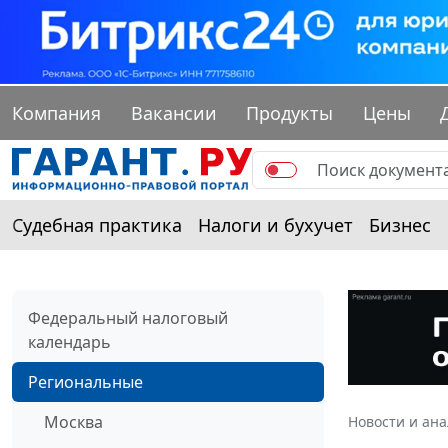
Компания
Вакансии
Продукты
Цены
Судебная практика
Налоги и бухучет
Бизнес
Федеральный налоговый
календарь
Региональные
Москва
Новости и ан