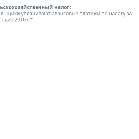
ьскохозяйственный налог:
льщики уплачивают авансовые платежи по налогу за
одие 2010 г.*