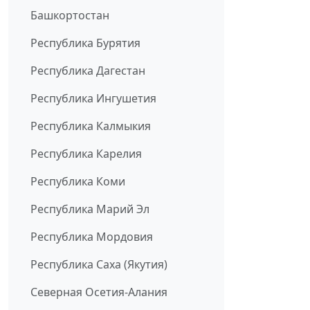
Башкортостан
Республика Бурятия
Республика Дагестан
Республика Ингушетия
Республика Калмыкия
Республика Карелия
Республика Коми
Республика Марий Эл
Республика Мордовия
Республика Саха (Якутия)
Северная Осетия-Алания