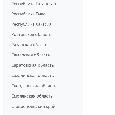
Республика Татарстан
Республика Тыва
Республика Хакасия
Ростовская область
Рязанская область
Самарская область
Саратовская область
Сахалинская область
Свердловская область
Смоленская область
Ставропольский край