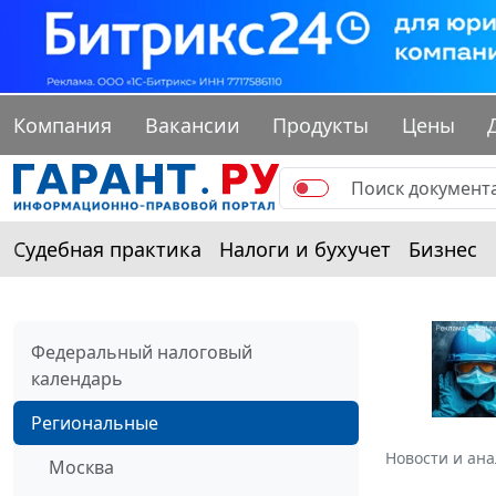
Компания
Вакансии
Продукты
Цены
Судебная практика
Налоги и бухучет
Бизнес
Федеральный налоговый
календарь
Региональные
Новости и ан
Москва