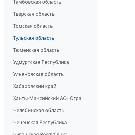
Тамбовская область
Тверская область
Томская область
Тульская область
Тюменская область
Удмуртская Республика
Ульяновская область
Хабаровский край
Ханты-Мансийский АО-Югра
Челябинская область
Чеченская Республика
Чувашская Республика