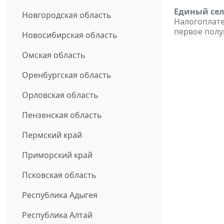
Единый сел
Новгородская область
Налогоплате
первое полуг
Новосибирская область
Омская область
Оренбургская область
Орловская область
Пензенская область
Пермский край
Приморский край
Псковская область
Республика Адыгея
Республика Алтай