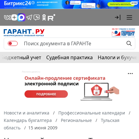
Бюджетный учет
Судебная практика
Налоги и бухуче
Новости и аналитика
Профессиональные календари
Календарь бухгалтера
Региональные
Тульская
область
15 июня 2009