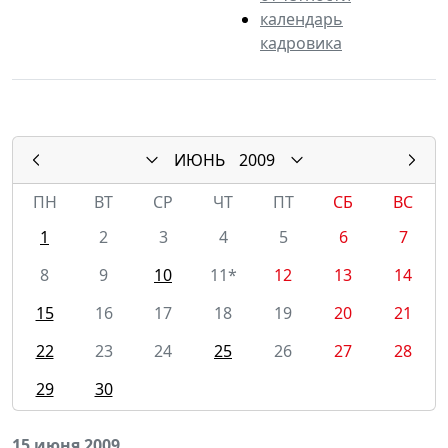
календарь
кадровика
ИЮНЬ
2009
ПН
ВТ
СР
ЧТ
ПТ
СБ
ВС
1
2
3
4
5
6
7
8
9
10
11*
12
13
14
15
16
17
18
19
20
21
22
23
24
25
26
27
28
29
30
15 июня 2009