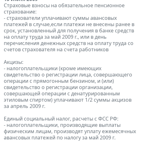
Страховые взносы на обязательное пенсионное
страхование:
- страхователи уплачивают суммы авансовых
платежей в случае,если платежи не внесены ранее в
срок, установленный для получения в банке средств
на оплату труда за май 2009 г., или в день
перечисления денежных средств на оплату труда со
счетов страхователя на счета работников
Акцизы:
- налогоплательщики (кроме имеющих
свидетельство о регистрации лица, совершающего
операции с прямогонным бензином, и (или)
свидетельство о регистрации организации,
совершающей операции с денатурированным
этиловым спиртом) уплачивают 1/2 суммы акцизов
за апрель 2009 г.
Единый социальный налог, расчеты с ФСС РФ:
- налогоплательщики, производящие выплаты
физическим лицам, производят уплату ежемесячных
авансовых платежей по налогу за май 2009 г.