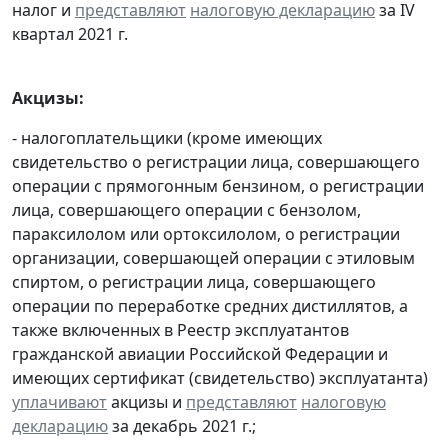
налог и
представляют
налоговую декларацию
за IV
квартал 2021 г.
Акцизы:
- налогоплательщики (кроме имеющих
свидетельство о регистрации лица, совершающего
операции с прямогонным бензином, о регистрации
лица, совершающего операции с бензолом,
параксилолом или ортоксилолом, о регистрации
организации, совершающей операции с этиловым
спиртом, о регистрации лица, совершающего
операции по переработке средних дистиллятов, а
также включенных в Реестр эксплуатантов
гражданской авиации Российской Федерации и
имеющих сертификат (свидетельство) эксплуатанта)
уплачивают
акцизы и
представляют
налоговую
декларацию
за декабрь 2021 г.;