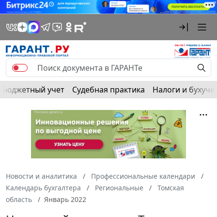
Бюджетный учет
Судебная практика
Налоги и бухуче
Новости и аналитика
Профессиональные календари
Календарь бухгалтера
Региональные
Томская
область
Январь 2022