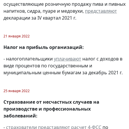
осуществляющие розничную продажу пива и пивных
напитков, сидра, пуаре и медовухи,
представляют
декларации за IV квартал 2021 г.
21 января 2022
Налог на прибыль организаций:
- налогоплательщики
уплачивают
налог с доходов в
виде процентов по государственным и
муниципальным ценным бумагам за декабрь 2021 г.
25 января 2022
Страхование от несчастных случаев на
производстве и профессиональных
заболеваний:
-
страхователи
представляют
расчет 4-ФСС
по