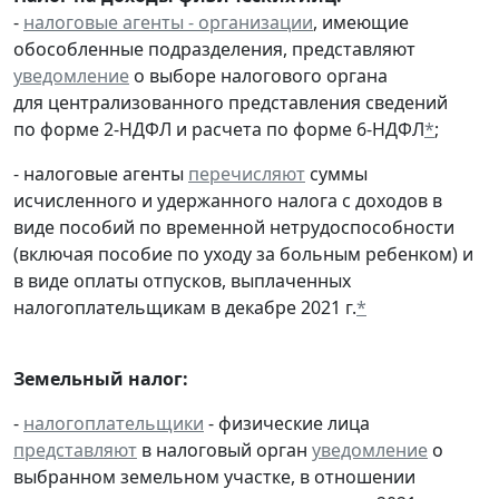
-
налоговые агенты - организации
, имеющие
обособленные подразделения, представляют
уведомление
о выборе налогового органа
для централизованного представления сведений
по форме 2-НДФЛ и расчета по форме 6-НДФЛ
*
;
- налоговые агенты
перечисляют
суммы
исчисленного и удержанного налога с доходов в
виде пособий по временной нетрудоспособности
(включая пособие по уходу за больным ребенком) и
в виде оплаты отпусков, выплаченных
налогоплательщикам в декабре 2021 г.
*
Земельный налог:
-
налогоплательщики
- физические лица
представляют
в налоговый орган
уведомление
о
выбранном земельном участке, в отношении