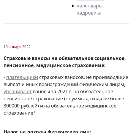
календарь
кадровика
10 января 2022
Страховые взносы на обязательное социальное,
пенсионное, медицинское страхование:
-
плательщики
страховых взносов, не производящие
выплат и иных вознаграждений физическим лицам,
уплачивают
взносы за 2021 г. на обязательное
пенсионное страхование (с суммы дохода не более
300000 рублей) и на обязательное медицинское
страхование
*
Налог на доходы физических лиц: