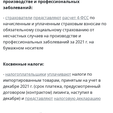
производстве и профессиональных
заболеваний:
-
страхователи
представляют
расчет 4-ФСС
по
начисленным и уплаченным страховым взносам по
обязательному социальному страхованию от
несчастных случаев на производстве и
профессиональных заболеваний за 2021 г. на
бумажном носителе
Косвенные налоги:
-
налогоплательщики
уплачивают
налоги по
импортированным товарам, принятым на учет в
декабре 2021 г. (срок платежа, предусмотренный
договором (контрактом) лизинга, наступил в
декабре) и
представляют
налоговую декларацию