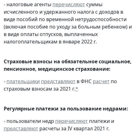
- налоговые агенты
перечисляют
суммы
исчисленного и удержанного налога с доходов в
виде пособий по временной нетрудоспособности
(включая пособие по уходу за больным ребенком) и
в виде оплаты отпусков, выплаченных
налогоплательщикам в январе 2022 г.
Страховые взносы на обязательное социальное,
пенсионное, медицинское страхование:
-
плательщики
представляют
в ФНС
расчет
по
страховым взносам за 2021 г.
*
Регулярные платежи за пользование недрами:
- пользователи недр
перечисляют
платежи и
представляют
расчеты за IV квартал 2021 г.