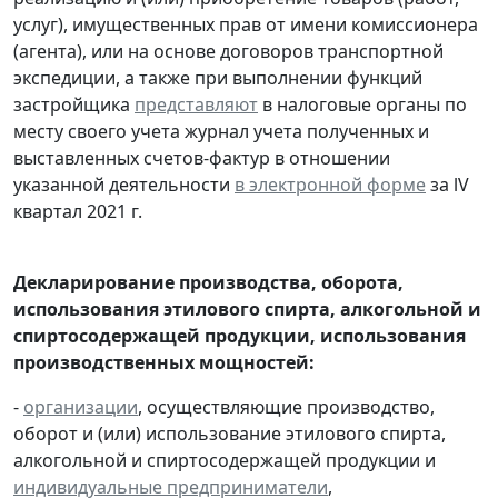
услуг), имущественных прав от имени комиссионера
(агента), или на основе договоров транспортной
экспедиции, а также при выполнении функций
застройщика
представляют
в налоговые органы по
месту своего учета журнал учета полученных и
выставленных счетов-фактур в отношении
указанной деятельности
в электронной форме
за lV
квартал 2021 г.
Декларирование производства, оборота,
использования этилового спирта, алкогольной и
спиртосодержащей продукции, использования
производственных мощностей:
-
организации
, осуществляющие производство,
оборот и (или) использование этилового спирта,
алкогольной и спиртосодержащей продукции и
индивидуальные предприниматели
,