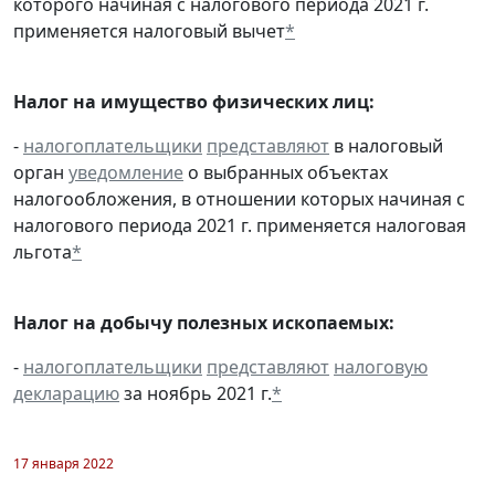
которого начиная с налогового периода 2021 г.
применяется налоговый вычет
*
Налог на имущество физических лиц:
-
налогоплательщики
представляют
в налоговый
орган
уведомление
о выбранных объектах
налогообложения, в отношении которых начиная с
налогового периода 2021 г. применяется налоговая
льгота
*
Налог на добычу полезных ископаемых:
-
налогоплательщики
представляют
налоговую
декларацию
за ноябрь 2021 г.
*
17 января 2022