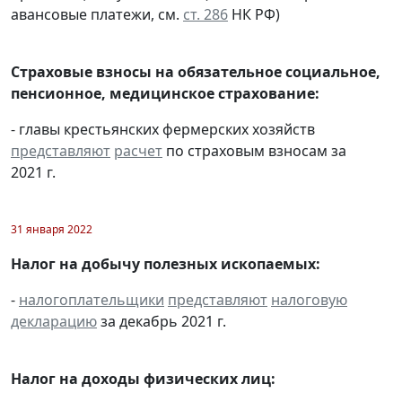
авансовые платежи, см.
ст. 286
НК РФ)
Страховые взносы на обязательное социальное,
пенсионное, медицинское страхование:
- главы крестьянских фермерских хозяйств
представляют
расчет
по страховым взносам за
2021 г.
31 января 2022
Налог на добычу полезных ископаемых:
-
налогоплательщики
представляют
налоговую
декларацию
за декабрь 2021 г.
Налог на доходы физических лиц: