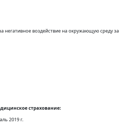
за негативное воздействие на окружающую среду за
едицинское страхование:
ль 2019 г.