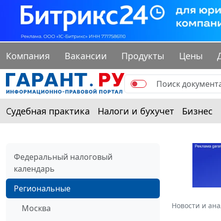
Компания
Вакансии
Продукты
Цены
Судебная практика
Налоги и бухучет
Бизнес
Федеральный налоговый
календарь
Региональные
Новости и ан
Москва