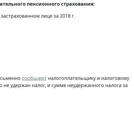
тельного пенсионного страхования:
застрахованном лице за 2018 г.
письменно
сообщают
налогоплательщику и налоговому
о не удержан налог, и сумме неудержанного налога за