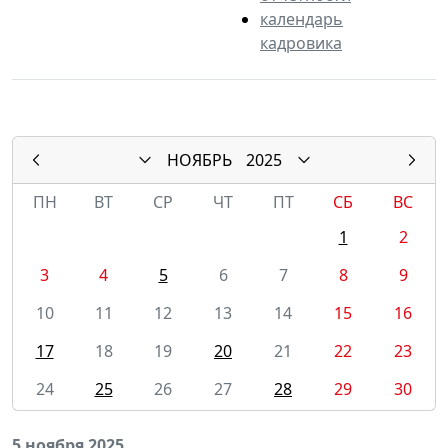
календарь
кадровика
НОЯБРЬ
2025
ПН
ВТ
СР
ЧТ
ПТ
СБ
ВС
1
2
3
4
5
6
7
8
9
10
11
12
13
14
15
16
17
18
19
20
21
22
23
24
25
26
27
28
29
30
5 ноября 2025