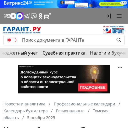
Бюджетный учет
Судебная практика
Налоги и бухуче
Новости и аналитика
Профессиональные календари
Календарь бухгалтера
Региональные
Томская
область
5 ноября 2025