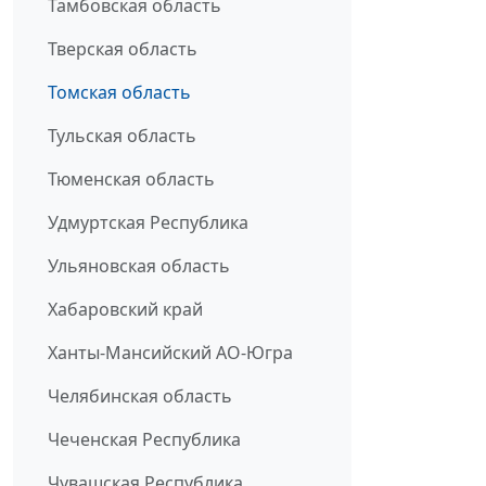
Тамбовская область
Тверская область
Томская область
Тульская область
Тюменская область
Удмуртская Республика
Ульяновская область
Хабаровский край
Ханты-Мансийский АО-Югра
Челябинская область
Чеченская Республика
Чувашская Республика