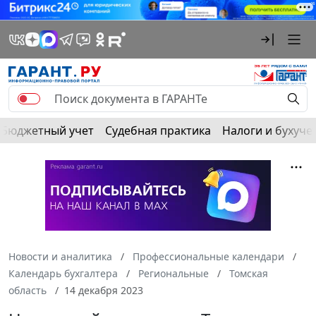
Бюджетный учет
Судебная практика
Налоги и бухуче
Новости и аналитика
Профессиональные календари
Календарь бухгалтера
Региональные
Томская
область
14 декабря 2023