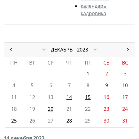
календарь
кадровика
ДЕКАБРЬ
2023
ПН
ВТ
СР
ЧТ
ПТ
СБ
ВС
1
2
3
4
5
6
7
8
9
10
11
12
13
14
15
16
17
18
19
20
21
22
23
24
25
26
27
28
29
30
31
14 декабря 2023