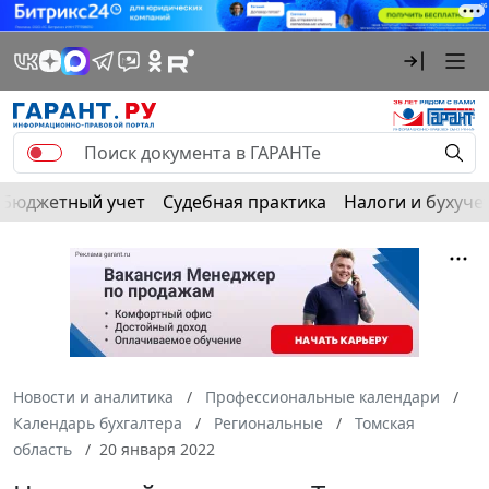
Бюджетный учет
Судебная практика
Налоги и бухуче
Новости и аналитика
Профессиональные календари
Календарь бухгалтера
Региональные
Томская
область
20 января 2022