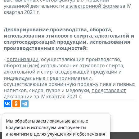
указанной деятельности
в электронной форме
за lV
квартал 2021 г.
Декларирование производства, оборота,
использования этилового спирта, алкогольной и
спиртосодержащей продукции, использования
производственных мощностей:
-
организации
, осуществляющие производство,
оборот и (или) использование этилового спирта,
алкогольной и спиртосодержащей продукции и
индивидуальные предприниматели
,
осуществляющие розничную продажу пива и пивных
напитков, сидра, пуаре и медовухи,
представляют
декларации за IV квартал 2021 г.
Мы обрабатываем локальные данные
браузера и используем инструменты
аналитики в целях улучшения и обеспечения