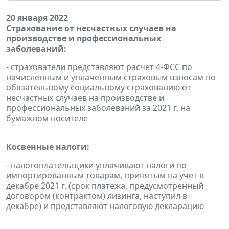
20 января 2022
Страхование от несчастных случаев на
производстве и профессиональных
заболеваний:
-
страхователи
представляют
расчет 4-ФСС
по
начисленным и уплаченным страховым взносам по
обязательному социальному страхованию от
несчастных случаев на производстве и
профессиональных заболеваний за 2021 г. на
бумажном носителе
Косвенные налоги:
-
налогоплательщики
уплачивают
налоги по
импортированным товарам, принятым на учет в
декабре 2021 г. (срок платежа, предусмотренный
договором (контрактом) лизинга, наступил в
декабре) и
представляют
налоговую декларацию