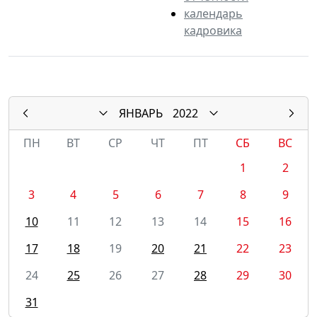
календарь
кадровика
ЯНВАРЬ
2022
ПН
ВТ
СР
ЧТ
ПТ
СБ
ВС
1
2
3
4
5
6
7
8
9
10
11
12
13
14
15
16
17
18
19
20
21
22
23
24
25
26
27
28
29
30
31