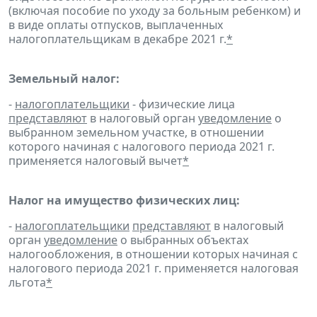
(включая пособие по уходу за больным ребенком) и
в виде оплаты отпусков, выплаченных
налогоплательщикам в декабре 2021 г.
*
Земельный налог:
-
налогоплательщики
- физические лица
представляют
в налоговый орган
уведомление
о
выбранном земельном участке, в отношении
которого начиная с налогового периода 2021 г.
применяется налоговый вычет
*
Налог на имущество физических лиц:
-
налогоплательщики
представляют
в налоговый
орган
уведомление
о выбранных объектах
налогообложения, в отношении которых начиная с
налогового периода 2021 г. применяется налоговая
льгота
*