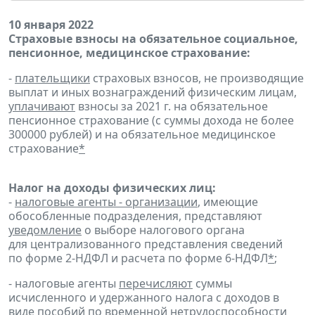
10 января 2022
Страховые взносы на обязательное социальное,
пенсионное, медицинское страхование:
-
плательщики
страховых взносов, не производящие
выплат и иных вознаграждений физическим лицам,
уплачивают
взносы за 2021 г. на обязательное
пенсионное страхование (с суммы дохода не более
300000 рублей) и на обязательное медицинское
страхование
*
Налог на доходы физических лиц:
-
налоговые агенты - организации
, имеющие
обособленные подразделения, представляют
уведомление
о выборе налогового органа
для централизованного представления сведений
по форме 2-НДФЛ и расчета по форме 6-НДФЛ
*
;
- налоговые агенты
перечисляют
суммы
исчисленного и удержанного налога с доходов в
виде пособий по временной нетрудоспособности