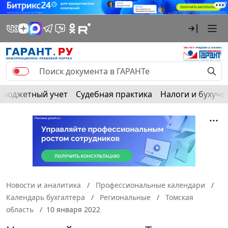
Бюджетный учет
Судебная практика
Налоги и бухуче
Новости и аналитика
Профессиональные календари
Календарь бухгалтера
Региональные
Томская
область
10 января 2022