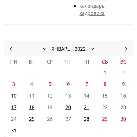
календарь
кадровика
ЯНВАРЬ
2022
ПН
ВТ
СР
ЧТ
ПТ
СБ
ВС
1
2
3
4
5
6
7
8
9
10
11
12
13
14
15
16
17
18
19
20
21
22
23
24
25
26
27
28
29
30
31