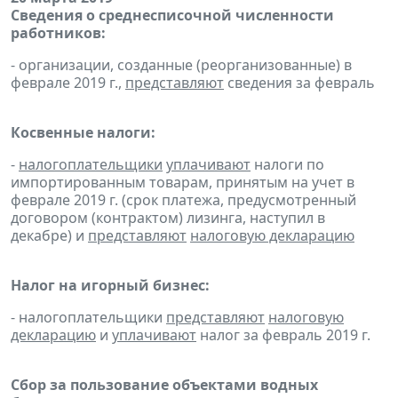
Сведения о среднесписочной численности
работников:
- организации, созданные (реорганизованные) в
феврале 2019 г.,
представляют
сведения за февраль
Косвенные налоги:
-
налогоплательщики
уплачивают
налоги по
импортированным товарам, принятым на учет в
феврале 2019 г. (срок платежа, предусмотренный
договором (контрактом) лизинга, наступил в
декабре) и
представляют
налоговую декларацию
Налог на игорный бизнес:
- налогоплательщики
представляют
налоговую
декларацию
и
уплачивают
налог за февраль 2019 г.
Сбор за пользование объектами водных