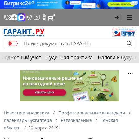
Бюджетный учет
Судебная практика
Налоги и бухуче
Новости и аналитика
Профессиональные календари
Календарь бухгалтера
Региональные
Томская
область
20 марта 2019