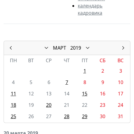
календарь
кадровика
МАРТ
2019
ПН
ВТ
СР
ЧТ
ПТ
СБ
ВС
1
2
3
4
5
6
7
8
9
10
11
12
13
14
15
16
17
18
19
20
21
22
23
24
25
26
27
28
29
30
31
20 марта 2019