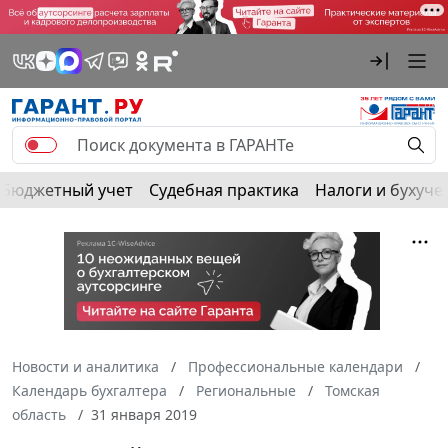
Бюджетный учет
Судебная практика
Налоги и бухуче
Новости и аналитика
Профессиональные календари
Календарь бухгалтера
Региональные
Томская
область
31 января 2019