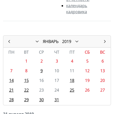
календарь
кадровика
ЯНВАРЬ
2019
ПН
ВТ
СР
ЧТ
ПТ
СБ
ВС
1
2
3
4
5
6
7
8
9
10
11
12
13
14
15
16
17
18
19
20
21
22
23
24
25
26
27
28
29
30
31