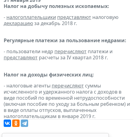
31 января 2019
Налог на добычу полезных ископаемых:
-
налогоплательщики
представляют
налоговую
декларацию
за декабрь 2018 г.
Регулярные платежи за пользование недрами:
- пользователи недр
перечисляют
платежи и
представляют
расчеты за IV квартал 2018 г.
Налог на доходы физических лиц:
- налоговые агенты
перечисляют
суммы
исчисленного и удержанного налога с доходов в
виде пособий по временной нетрудоспособности
(включая пособие по уходу за больным ребенком) и
в виде оплаты отпусков, выплаченных
налогоплательщикам в январе 2019 г.