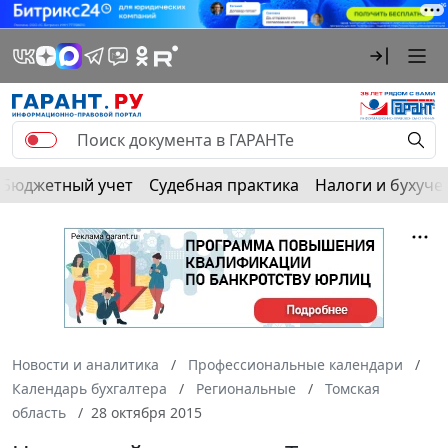
Бюджетный учет
Судебная практика
Налоги и бухуче
Новости и аналитика
Профессиональные календари
Календарь бухгалтера
Региональные
Томская
область
28 октября 2015