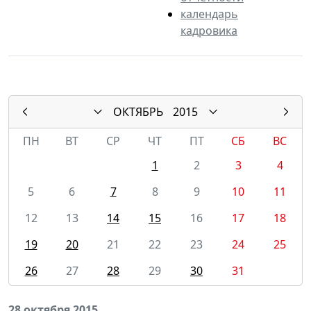
календарь
кадровика
ОКТЯБРЬ
2015
ПН
ВТ
СР
ЧТ
ПТ
СБ
ВС
1
2
3
4
5
6
7
8
9
10
11
12
13
14
15
16
17
18
19
20
21
22
23
24
25
26
27
28
29
30
31
28 октября 2015