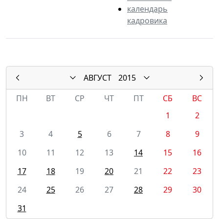
календарь
кадровика
АВГУСТ
2015
ПН
ВТ
СР
ЧТ
ПТ
СБ
ВС
1
2
3
4
5
6
7
8
9
10
11
12
13
14
15
16
17
18
19
20
21
22
23
24
25
26
27
28
29
30
31