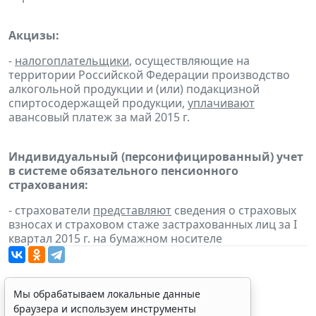
Акцизы:
-
налогоплательщики
, осуществляющие на
территории Российской Федерации производство
алкогольной продукции и (или) подакцизной
спиртосодержащей продукции,
уплачивают
авансовый платеж за май 2015 г.
Индивидуальный (персонифицированный) учет
в системе обязательного пенсионного
страхования:
- страхователи
представляют
сведения о страховых
взносах и страховом стаже застрахованных лиц за I
квартал 2015 г. на бумажном носителе
Мы обрабатываем локальные данные
браузера и используем инструменты