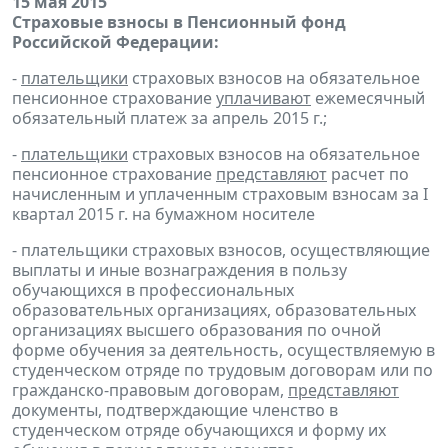
15 мая 2015
Страховые взносы в Пенсионный фонд
Российской Федерации:
-
плательщики
страховых взносов на обязательное
пенсионное страхование
уплачивают
ежемесячный
обязательный платеж за апрель 2015 г.;
-
плательщики
страховых взносов на обязательное
пенсионное страхование
представляют
расчет по
начисленным и уплаченным страховым взносам за I
квартал 2015 г. на бумажном носителе
- плательщики страховых взносов, осуществляющие
выплаты и иные вознаграждения в пользу
обучающихся в профессиональных
образовательных организациях, образовательных
организациях высшего образования по очной
форме обучения за деятельность, осуществляемую в
студенческом отряде по трудовым договорам или по
гражданско-правовым договорам,
представляют
документы, подтверждающие членство в
студенческом отряде обучающихся и форму их