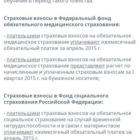
обучения в период такого членства.
Страховые взносы в Федеральный фонд
обязательного медицинского страхования:
-
плательщики
страховых взносов на обязательное
медицинское страхование
уплачивают
ежемесячный
обязательный платеж за апрель 2015 г.
-
плательщики
страховых взносов на обязательное
медицинское страхование
представляют
расчет по
начисленным и уплаченным страховым взносам за I
квартал 2015 г. на бумажном носителе;
Страховые взносы в Фонд социального
страхования Российской Федерации:
-
плательщики
страховых взносов на обязательное
социальное страхование на случай временной
нетрудоспособности и в связи с материнством
уплачивают
ежемесячный обязательный платеж за
апрель 2015 г.