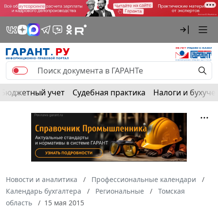
Бюджетный учет
Судебная практика
Налоги и бухуче
Новости и аналитика
Профессиональные календари
Календарь бухгалтера
Региональные
Томская
область
15 мая 2015