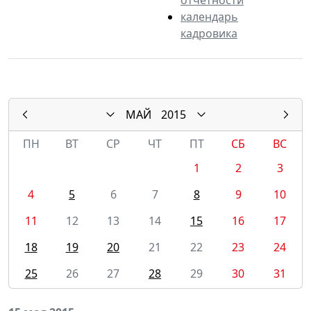
календарь
кадровика
МАЙ
2015
ПН
ВТ
СР
ЧТ
ПТ
СБ
ВС
1
2
3
4
5
6
7
8
9
10
11
12
13
14
15
16
17
18
19
20
21
22
23
24
25
26
27
28
29
30
31