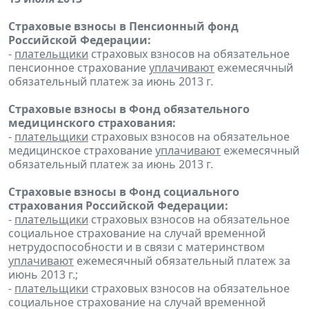
Страховые взносы в Пенсионный фонд
Российской Федерации:
-
плательщики
страховых взносов на обязательное
пенсионное страхование
уплачивают
ежемесячный
обязательный платеж за июнь 2013 г.
Страховые взносы в Фонд обязательного
медицинского страхования:
-
плательщики
страховых взносов на обязательное
медицинское страхование
уплачивают
ежемесячный
обязательный платеж за июнь 2013 г.
Страховые взносы в Фонд социального
страхования Российской Федерации:
-
плательщики
страховых взносов на обязательное
социальное страхование на случай временной
нетрудоспособности и в связи с материнством
уплачивают
ежемесячный обязательный платеж за
июнь 2013 г.;
-
плательщики
страховых взносов на обязательное
социальное страхование на случай временной