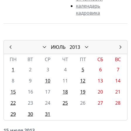
календарь
кадровика
ИЮЛЬ
2013
ПН
ВТ
СР
ЧТ
ПТ
СБ
ВС
1
2
3
4
5
6
7
8
9
10
11
12
13
14
15
16
17
18
19
20
21
22
23
24
25
26
27
28
29
30
31
15 июля 2013