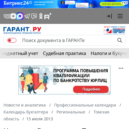
Бюджетный учет
Судебная практика
Налоги и бухуче
Новости и аналитика
Профессиональные календари
Календарь бухгалтера
Региональные
Томская
область
15 июля 2013